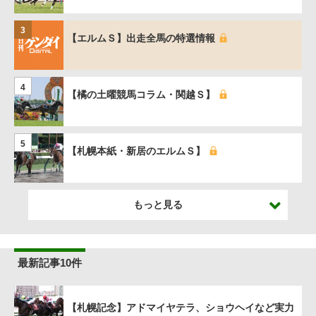
3
【エルムＳ】出走全馬の特選情報
4
【橘の土曜競馬コラム・関越Ｓ】
5
【札幌本紙・新居のエルムＳ】
もっと見る
最新記事10件
【札幌記念】アドマイヤテラ、ショウヘイなど実力