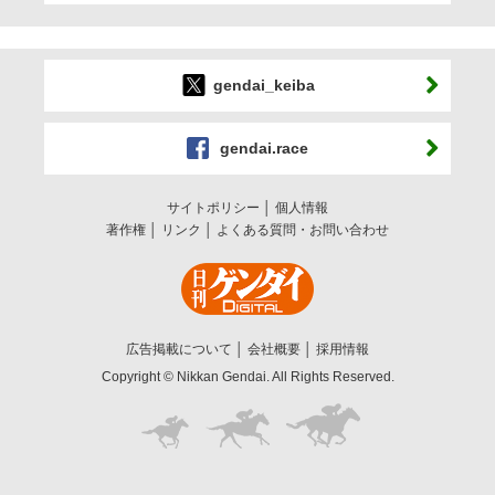
gendai_keiba
gendai.race
サイトポリシー
個人情報
著作権
リンク
よくある質問・お問い合わせ
広告掲載について
会社概要
採用情報
Copyright © Nikkan Gendai. All Rights Reserved.