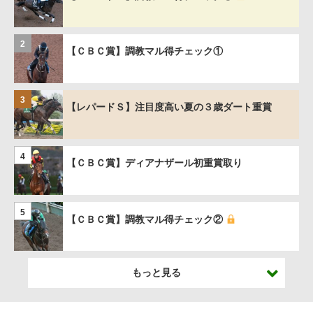
2
【ＣＢＣ賞】調教マル得チェック①
3
【レパードＳ】注目度高い夏の３歳ダート重賞
4
【ＣＢＣ賞】ディアナザール初重賞取り
5
【ＣＢＣ賞】調教マル得チェック②
もっと見る