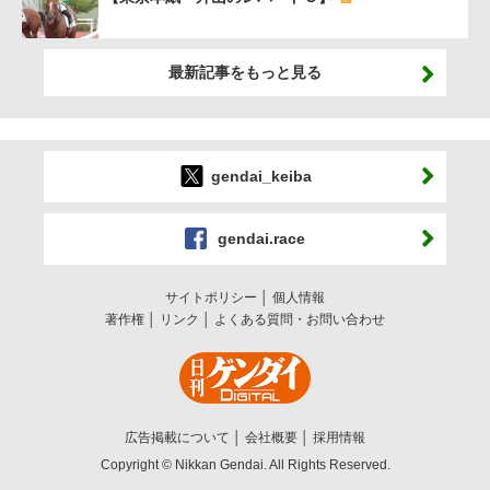
最新記事をもっと見る
gendai_keiba
gendai.race
サイトポリシー
個人情報
著作権
リンク
よくある質問・お問い合わせ
広告掲載について
会社概要
採用情報
Copyright © Nikkan Gendai. All Rights Reserved.