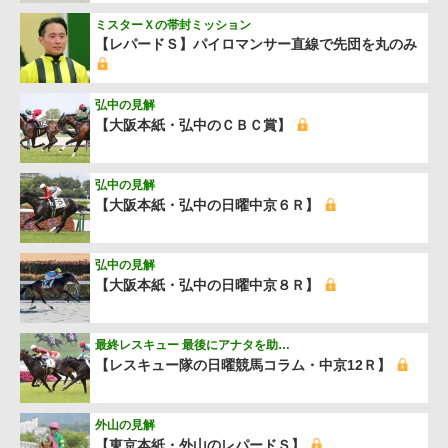
ミスターＸの帯封ミッション
【レパードＳ】パイロマンサー直線で先団を丸のみ
弘中の見解
【大阪本紙・弘中のＣＢＣ賞】
弘中の見解
【大阪本紙・弘中の日曜中京６Ｒ】
弘中の見解
【大阪本紙・弘中の日曜中京８Ｒ】
最終レスキュー 最後にアナタを助…
【レスキュー隊の日曜競馬コラム・中京12Ｒ】
外山の見解
【東京本紙・外山のレパードＳ】