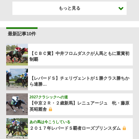
もっと見る
最新記事10件
【ＣＢＣ賞】中井フロムダスクが人馬ともに重賞初
制覇
【レパードＳ】チェリヴェントが１勝クラス勝ちか
ら連勝…
2027クラシックへの道
【中京２Ｒ・２歳新馬】レニュアージュ 牝・藤原
英昭厩舎
あの馬は今こうしている
２０１７年レパードＳ覇者ローズプリンスダム