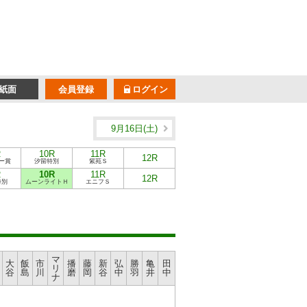
紙面
会員登録
ログイン
9月16日(土)
R
10R
11R
12R
ー賞
汐留特別
紫苑Ｓ
R
10R
11R
12R
特別
ムーンライトＨ
エニフＳ
マ
大
飯
市
播
藤
新
弘
勝
亀
田
リ
谷
島
川
磨
岡
谷
中
羽
井
中
ナ