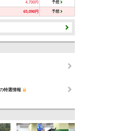
予想
4,700円
予想
65,090円
馬の特選情報