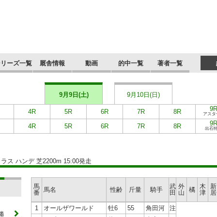
シリーズ一覧
厩舎情報
動画
的中一覧
著者一覧
9月9日(土)
9月10日(日)
9
4R
5R
6R
7R
8R
アスタ
9
4R
5R
6R
7R
8R
出石
ラス ハンデ 芝2200m 15:00発走
馬
武
外
木
新
馬名
性齢
斤量
騎手
橘
番
田
山
津
居
1
オールザワールド
牡6
55
角田河
注
勝