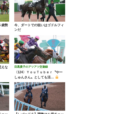
５歳勢
今、ダートでの狙いはゴドルフィ
ンだ
思えな
目黒貴子のアツアツ交遊録
〈124〉ＹｏｕＴｕｂｅｒ〝やー
しゅんさん〟としても活…