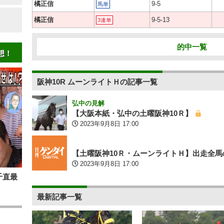
橘正信
9-5
馬単
橘正信
9-5-13
3連単
的中一覧
想！
阪神10R ムーンライトＨの記事一覧
弘中の見解
【大阪本紙・弘中の土曜阪神10Ｒ】
2023年9月8日 17:00
【土曜阪神10Ｒ・ムーンライトＨ】出走全
2023年9月8日 17:00
千直最
最新記事一覧