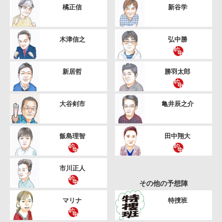
橘正信
新谷学
木津信之
弘中勝
新居哲
勝羽太郎
大谷剣市
亀井辰之介
飯島理智
田中翔大
市川正人
その他の予想陣
マリナ
特捜班