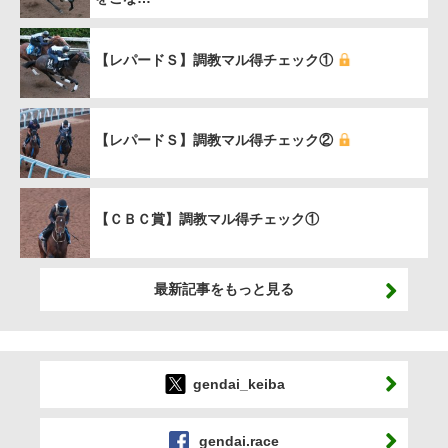
【レパードＳ】調教マル得チェック①
【レパードＳ】調教マル得チェック②
【ＣＢＣ賞】調教マル得チェック①
最新記事をもっと見る
gendai_keiba
gendai.race