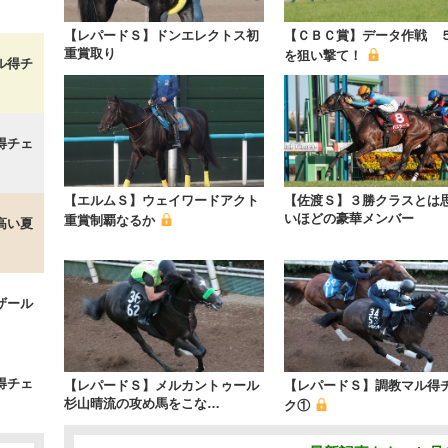
【レパードＳ】ドンエレクトス初
【ＣＢＣ賞】データ作戦 
重賞取り
を狙い撃て！
ル得チ
得チェ
【エルムＳ】ウェイワードアクト
【佐渡Ｓ】３勝クラスとは
いほどの豪華メンバー
重賞制覇なるか
高い夏
ザール
得チェ
【レパードＳ】メルカントゥール
【レパードＳ】調教マル得
杉山晴流の攻め馬をこな…
ク①