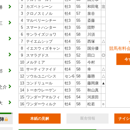
2
カズペトシーン
牡3
55
和田竜
注
勝
3
クロノスミノル
牡4
57
泉谷
4
マルベリーシチー
牡3
55
斎藤
三
5
スマートハンター
牡3
55
団野
6
サンライズジョワ
牡4
58
川須
7
テイエムシップ
牡4
55
西塚
△
競馬有料
8
イエスウィズキャン
牡3
55
国分優
9
スマラグドス
牡3
52
田口
◎
今
10
メルテミア
牡5
55
今村
11
サーティファイド
牡4
58
幸
△
郎
12
ソウルユニバンス
セン6
58
藤懸
△
13
コンドリュール
牡3
55
藤岡康
▲
之介
14
トーホウレーゲン
牡3
55
秋山真
15
ワンダーアマルフィ
牡6
54
河原田
大
16
ワンダーウィルク
牡4
58
松若
○
厩舎情報
本紙の見解
ナイシ
陣