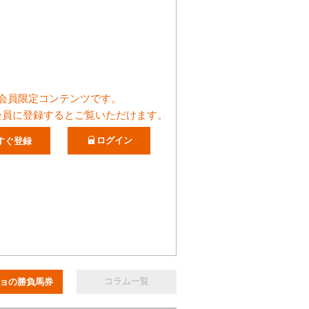
会員限定コンテンツです。
会員に登録するとご覧いただけます。
ログイン
すぐ登録
コラム一覧
ョの勝負馬券