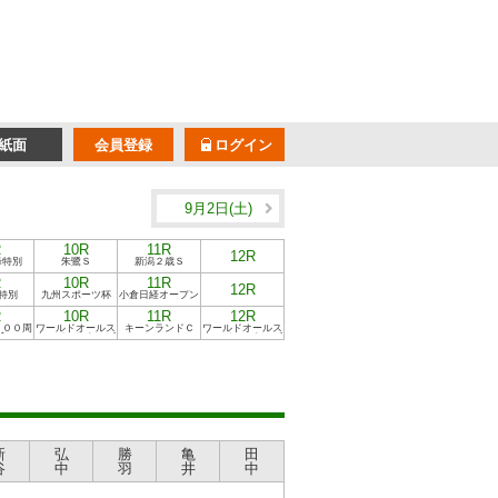
紙面
会員登録
ログイン
9月2日(土)
R
10R
11R
12R
峰特別
朱鷺Ｓ
新潟２歳Ｓ
R
10R
11R
12R
特別
九州スポーツ杯
小倉日経オープン
R
10R
11R
12R
１００周
ワールドオールス
キーンランドＣ
ワールドオールス
念
タージョッキーズ
タージョッキーズ
第３戦
第４戦
新
弘
勝
亀
田
谷
中
羽
井
中