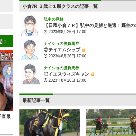
小倉7R ３歳上１勝クラスの記事一覧
弘中の見解
【日曜小倉７Ｒ】弘中の見解と厳選！厩舎の
2023年8月26日 17:00
想！
ナイショの勝負馬券
◎テイエムシップ
2023年8月26日 17:00
ナイショの勝負馬券
◎イエスウィズキャン
2023年8月26日 17:00
最新記事一覧
千直最