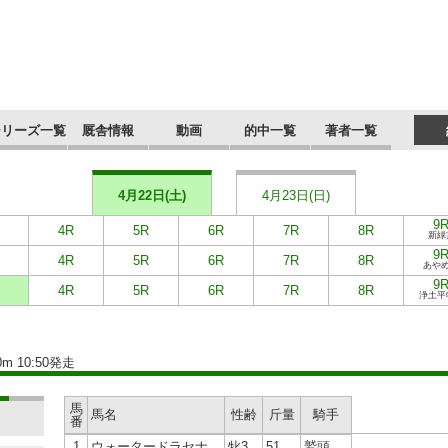
シリーズ一覧
厩舎情報
動画
的中一覧
著者一覧
4月22日(土)
4月23日(日)
9
4R
5R
6R
7R
8R
新緑
9
4R
5R
6R
7R
8R
あや
9
4R
5R
6R
7R
8R
浄土平
0m 10:50発走
馬
馬名
性齢
斤量
騎手
番
1
ウォータードラセナ
牝3
51
鷲頭