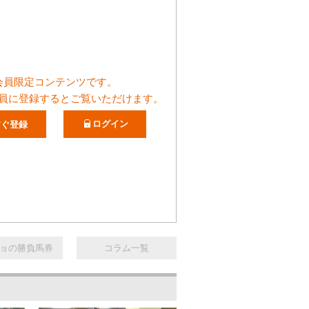
会員限定コンテンツです。
員に登録するとご覧いただけます。
ログイン
すぐ登録
ョの勝負馬券
コラム一覧