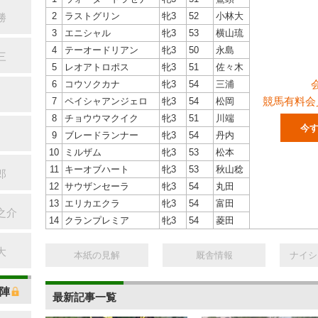
2
ラストグリン
牝3
52
小林大
勝
3
エニシャル
牝3
53
横山琉
4
テーオードリアン
牝3
50
永島
三
5
レオアトロポス
牝3
51
佐々木
6
コウソクカナ
牝3
54
三浦
競馬有料会
7
ペイシャアンジェロ
牝3
54
松岡
8
チョウウマクイク
牝3
51
川端
今
9
ブレードランナー
牝3
54
丹内
10
ミルザム
牝3
53
松本
11
キーオブハート
牝3
53
秋山稔
郎
12
サウザンセーラ
牝3
54
丸田
13
エリカエクラ
牝3
54
富田
之介
14
クランプレミア
牝3
54
菱田
大
本紙の見解
厩舎情報
ナイシ
陣
最新記事一覧