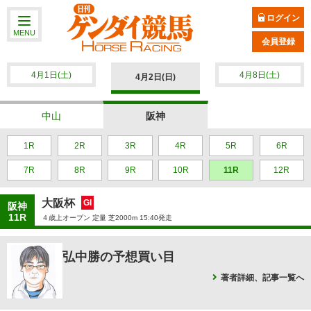
ログイン
MENU
会員登録
4月1日(土)
4月8日(土)
4月2日(日)
中山
阪神
1R
2R
3R
4R
5R
6R
7R
8R
9R
10R
11R
12R
大阪杯
GI
阪神
11R
４歳上オープン 定量 芝2000m 15:40発走
弘中勝の予想買い目
著者詳細、記事一覧へ