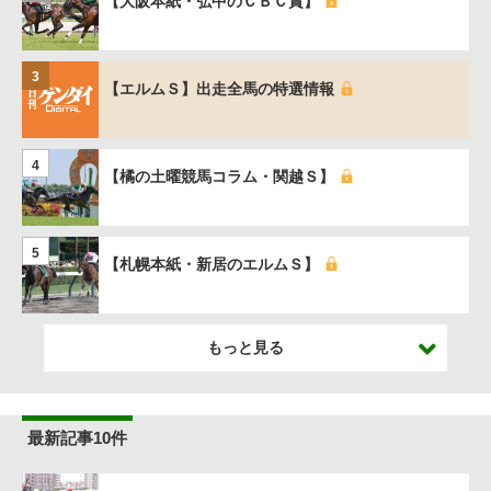
【大阪本紙・弘中のＣＢＣ賞】
3
【エルムＳ】出走全馬の特選情報
4
【橘の土曜競馬コラム・関越Ｓ】
5
【札幌本紙・新居のエルムＳ】
もっと見る
最新記事10件