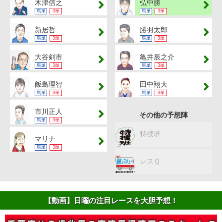
木津信之
弘中勝
馬単
3単
馬単
3単
新居哲
勝羽太郎
馬単
3単
馬単
3単
大谷剣市
亀井辰之介
馬単
3単
馬単
3単
飯島理智
田中翔大
馬単
3単
馬単
3単
市川正人
その他の予想陣
馬単
3単
特捜班
マリナ
馬単
3単
レスＱ
【動画】日曜の注目レースを大胆予想！