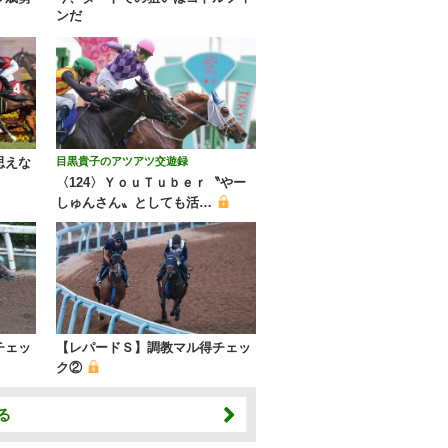
ンだ
思えな
目黒貴子のアツアツ交遊録
〈124〉ＹｏｕＴｕｂｅｒ〝やー
しゅんさん〟としても活…
チェッ
【レパードＳ】調教マル得チェッ
ク②
る