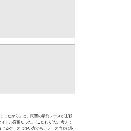
決まったから」と。関西の最終レースが主戦
イトル変更だった。“こだわり”だ。考えて
続けるケースは多い方かも。レース内容に取