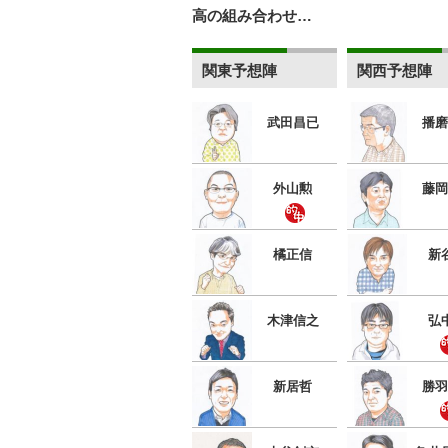
高の組み合わせ…
関東予想陣
関西予想陣
武田昌已
播磨
外山勲
藤岡
橘正信
新
木津信之
弘
新居哲
勝羽