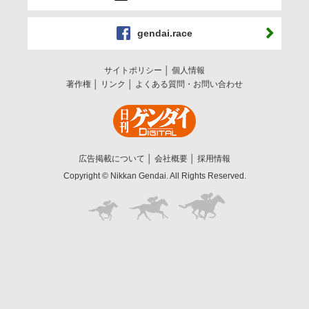
gendai.race
サイトポリシー
個人情報
著作権
リンク
よくある質問・お問い合わせ
広告掲載について
会社概要
採用情報
Copyright © Nikkan Gendai. All Rights Reserved.