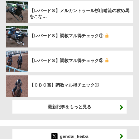
【レパードＳ】メルカントゥール杉山晴流の攻め馬
をこな…
【レパードＳ】調教マル得チェック①
【レパードＳ】調教マル得チェック②
【ＣＢＣ賞】調教マル得チェック①
最新記事をもっと見る
gendai_keiba