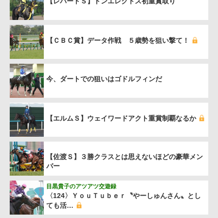
【レパードＳ】ドンエレクトス初重賞取り
【ＣＢＣ賞】データ作戦 ５歳勢を狙い撃て！
今、ダートでの狙いはゴドルフィンだ
【エルムＳ】ウェイワードアクト重賞制覇なるか
【佐渡Ｓ】３勝クラスとは思えないほどの豪華メン
バー
目黒貴子のアツアツ交遊録
〈124〉ＹｏｕＴｕｂｅｒ〝やーしゅんさん〟とし
ても活…