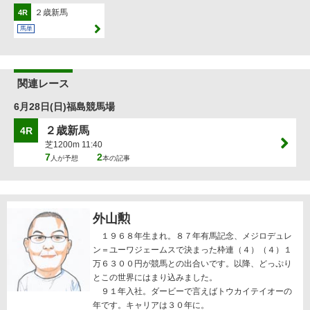
２歳新馬
4R
馬単
関連レース
6月28日(日)福島競馬場
２歳新馬
4R
芝1200m 11:40
7
2
人が予想
本の記事
外山勲
１９６８年生まれ。８７年有馬記念、メジロデュレ
ン＝ユーワジェームスで決まった枠連（４）（４）１
万６３００円が競馬との出合いです。以降、どっぷり
とこの世界にはまり込みました。
９１年入社。ダービーで言えばトウカイテイオーの
年です。キャリアは３０年に。