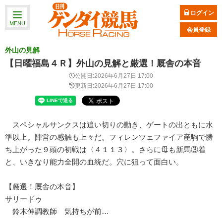
ログイン
MENU
会員登録
外山の見解
【日曜福島４Ｒ】外山の見解と厳選！厩舎の本音
公開日:2026年6月27日 17:00
更新日:2026年6月27日 17:00
スペシャルサンクスは追い切りの動き、ゲートの出ともに水
準以上。陣営の感触も上々だ。フィレンツェファイア産駒で勝
ち上がった９頭の初戦は〈４１１３〉。さらに母も新馬③着
と、いきなり能力全開の血統だ。穴に狙って面白い。
【厳選！厩舎の本音】
サリードゥ
鈴木伸調教師 気持ちが前…