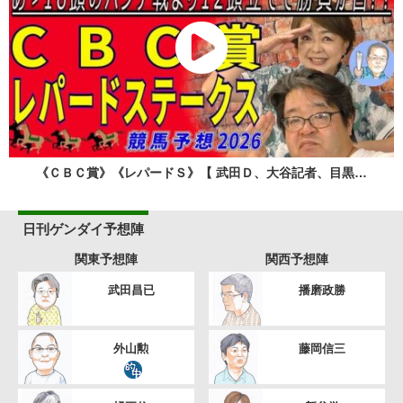
《ＣＢＣ賞》《レパードＳ》【 武田Ｄ、大谷記者、目黒…
日刊ゲンダイ予想陣
関東予想陣
関西予想陣
武田昌已
播磨政勝
外山勲
藤岡信三