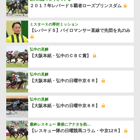
２０１７年レパードＳ覇者ローズプリンスダム
ミスターＸの帯封ミッション
【レパードＳ】パイロマンサー直線で先団を丸のみ
弘中の見解
【大阪本紙・弘中のＣＢＣ賞】
弘中の見解
【大阪本紙・弘中の日曜中京６Ｒ】
弘中の見解
【大阪本紙・弘中の日曜中京８Ｒ】
最終レスキュー 最後にアナタを助…
【レスキュー隊の日曜競馬コラム・中京12Ｒ】