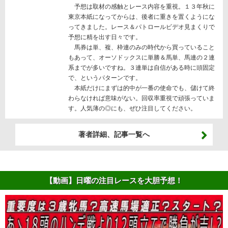
予想は取材の感触とレース内容を重視。１３年秋に
東京本紙になってからは、後者に重きを置くようにな
ってきました。レース＆パトロールビデオ見まくりで
予想に精を出す日々です。
馬券は単、複、枠連のみの時代から買っていること
もあって、オーソドックスに単勝＆馬単、馬連の２連
系までが多いですね。３連単は自信がある時に頭固定
で、というパターンです。
本紙だけにまずは的中が一番の使命でも、儲けて終
わらなければ意味がない。回収率重視で頑張っていま
す。人気薄の◎にも、ぜひ注目してください。
著者詳細、記事一覧へ
【動画】日曜の注目レースを大胆予想！