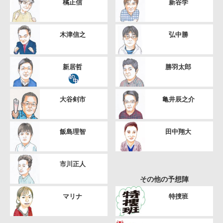
橘正信
新谷学
木津信之
弘中勝
新居哲
勝羽太郎
大谷剣市
亀井辰之介
飯島理智
田中翔大
市川正人
その他の予想陣
マリナ
特捜班