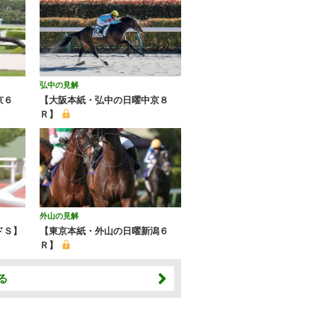
弘中の見解
京６
【大阪本紙・弘中の日曜中京８
Ｒ】
外山の見解
ドＳ】
【東京本紙・外山の日曜新潟６
Ｒ】
る