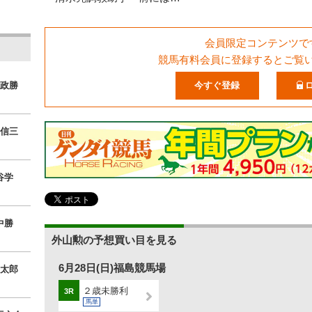
会員限定コンテンツで
競馬有料会員に登録するとご覧
政勝
今すぐ登録
信三
谷学
中勝
外山勲の予想買い目を見る
6月28日(日)福島競馬場
太郎
２歳未勝利
3R
馬単