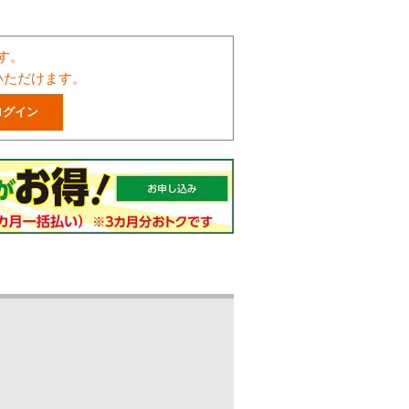
す。
いただけます。
ログイン