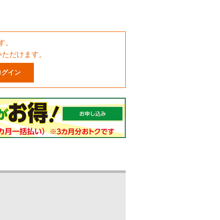
す。
いただけます。
ログイン