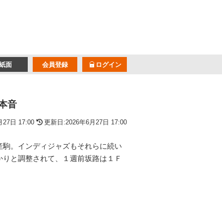
紙面
会員登録
ログイン
本音
27日 17:00
更新日:2026年6月27日 17:00
産駒。インディジャズもそれらに続い
かりと調整されて、１週前坂路は１Ｆ