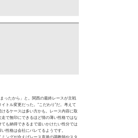
決まったから」と。関西の最終レースが主戦
イトル変更だった。“こだわり”だ。考えて
続けるケースは多い方かも。レース内容に取
次走で無印にできるほど情の薄い性格ではな
けても納得できるまで追いかけたい性分では
深い性格は会社にバレてるようです。
ミングが合えばレース直後の調教師やスタ