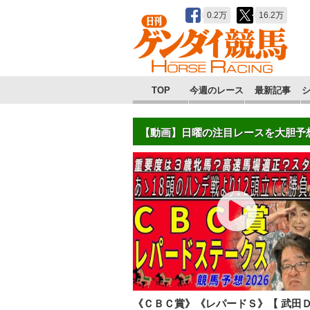
0.2万
16.2万
TOP
今週のレース
最新記事
【動画】日曜の注目レースを大胆予
《ＣＢＣ賞》《レパードＳ》【 武田