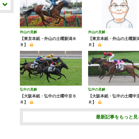
外山の見解
外山の見解
【東京本紙・外山の土曜新潟８
【東京本紙・外山の土曜新潟
Ｒ】
Ｒ】
弘中の見解
弘中の見解
【大阪本紙・弘中の土曜中京６
【大阪本紙・弘中の土曜中
Ｒ】
Ｒ】
最新記事をもっと見