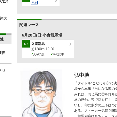
辰之介
馬単
翔大
関連レース
6月28日(日)小倉競馬場
陣
２歳新馬
5R
芝1200m 12:20
捜班
7
2
人が予想
本の記事
スＱ
弘中勝
「タイトル“こだわり◎”に
場から本紙担当になる際のタ
みれば、同じ馬に◎を打ち
材の感触。穴で◎を打ち、
いし、印に多少の上下はつ
ある。ストーカー気質？闇
競馬内容はもちろん、タイ