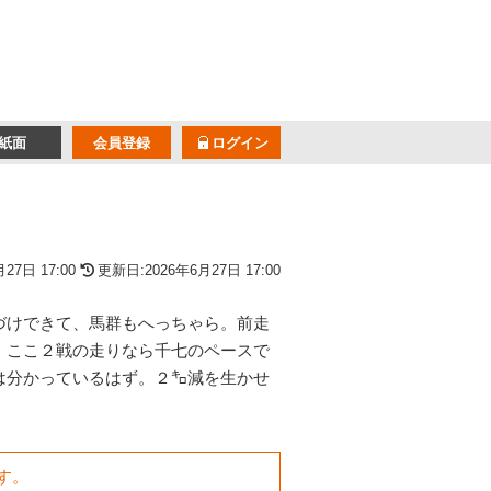
紙面
会員登録
ログイン
27日 17:00
更新日:2026年6月27日 17:00
づけできて、馬群もへっちゃら。前走
。ここ２戦の走りなら千七のペースで
は分かっているはず。２㌔減を生かせ
す。