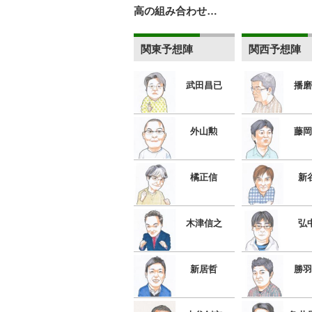
高の組み合わせ…
関東予想陣
関西予想陣
武田昌已
播磨
外山勲
藤岡
橘正信
新
木津信之
弘
新居哲
勝羽