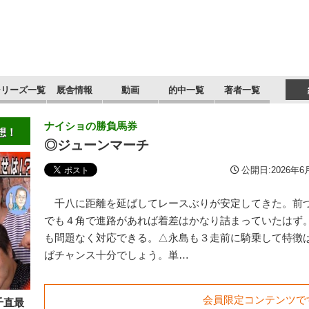
シリーズ一覧
厩舎情報
動画
的中一覧
著者一覧
ナイショの勝負馬券
想！
◎ジューンマーチ
公開日:2026年6月
千八に距離を延ばしてレースぶりが安定してきた。前
でも４角で進路があれば着差はかなり詰まっていたはず
も問題なく対応できる。△永島も３走前に騎乗して特徴
ばチャンス十分でしょう。単…
会員限定コンテンツで
千直最