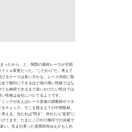
決まったから」と。関西の最終レースが主戦
イトル変更だった。“こだわり”だ。考えて
続けるケースは多い方かも。レース内容に取
次走で無印にできるほど情の薄い性格ではな
けても納得できるまで追いかけたい性分では
深い性格は会社にバレてるようです。
ミングが合えばレース直後の調教師やスタ
どをチェック。そこを踏まえての中間取材。
考える。当たれば“閃き”、外れたら“妄想”に
かけてます。たまに△◎や◎無印での決着で
も多い。生まれ育った某県民性ゆえかもしれ