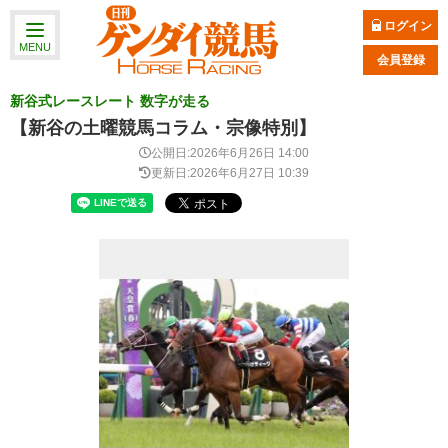
ログイン
MENU
会員登録
新谷式レースレート 数字が走る
【新谷の土曜競馬コラム・宗像特別】
公開日:2026年6月26日 14:00
更新日:2026年6月27日 10:39