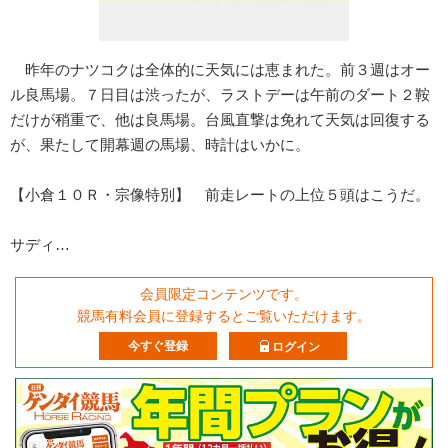
昨年のナツコクは全体的に天気には恵まれた。前３週はオー
ル良馬場。７日目は渋ったが、ラストデーは午前のダート２鞍
だけが稍重で、他は良馬場。台風直撃は免れて天気は回復する
が、果たして開幕週の馬場、時計はいかに。
【小倉１０Ｒ・宗像特別】 前走レートの上位５頭はこうだ。
サディ…
会員限定コンテンツです。
競馬有料会員に登録するとご覧いただけます。
今すぐ登録
ログイン