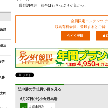
藤野調教師 前半は行きっぷりが良かっ…
会員限定コンテンツで
競馬有料会員に登録するとご覧
政勝
今すぐ登録
信三
谷学
中勝
弘中勝の予想買い目を見る
太郎
6月27日(土)小倉競馬場
２歳未勝利
1R