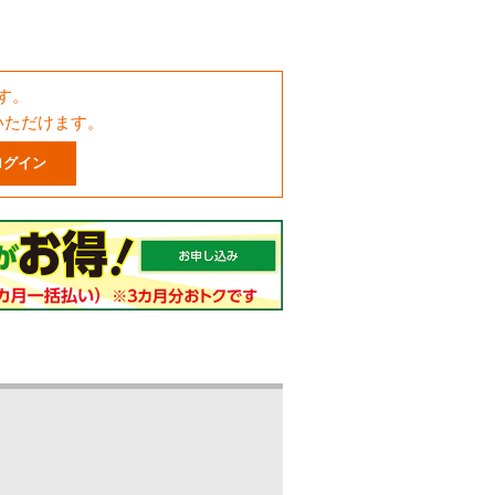
す。
いただけます。
ログイン