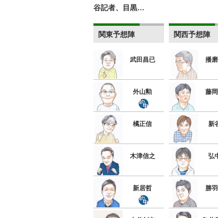
谷記者、目黒…
関東予想陣
関西予想陣
武田昌已
播磨
外山勲
藤岡
橘正信
新
木津信之
弘
新居哲
勝羽