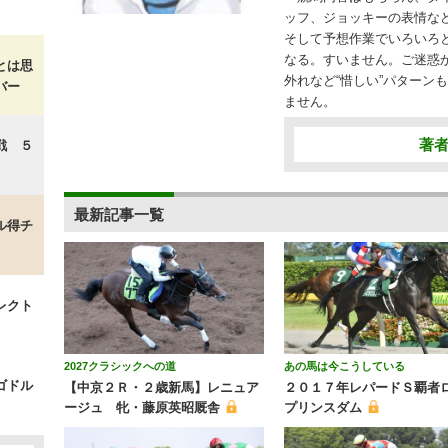
ッフ、ジョッキーの表情な
そして予想作業でいろいろと
なる。すいません。ご迷惑
とは思
外れなど“惜しい”パターン
バー
ません。
著
戦 ５
最新記事一覧
ル得チ
レクト
2027クラシックへの道
あの馬は今こうしている
ゴドル
【中京２Ｒ・２歳新馬】レニュア
２０１７年レパードＳ覇者
ージュ 牝・藤原英昭厩舎
プリンスダム