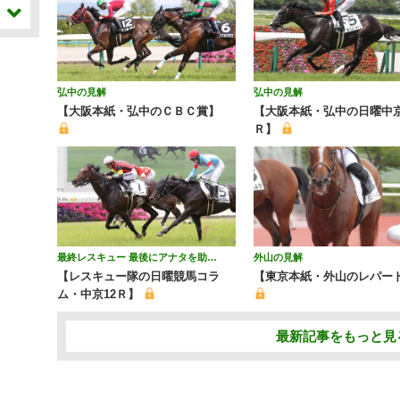
弘中の見解
弘中の見解
【大阪本紙・弘中のＣＢＣ賞】
【大阪本紙・弘中の日曜中
Ｒ】
最終レスキュー 最後にアナタを助…
外山の見解
【レスキュー隊の日曜競馬コラ
【東京本紙・外山のレパー
ム・中京12Ｒ】
最新記事をもっと見