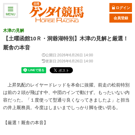
ログイン
MENU
会員登録
木津の見解
【土曜函館10Ｒ・洞爺湖特別】木津の見解と厳選！
厩舎の本音
公開日:2026年6月26日 14:00
更新日:2026年6月26日 14:00
上昇気配のレイヤードレッドを本命に抜擢。前走の松前特別
は前の２頭が飛ばす中、中団のインで動けず。もったいない内
容だった。「１度使って型通り良くなってきましたよ」と担当
の井上厩務員。今度はしまいまでしっかり脚を使い切る。
【厳選！厩舎の本音】