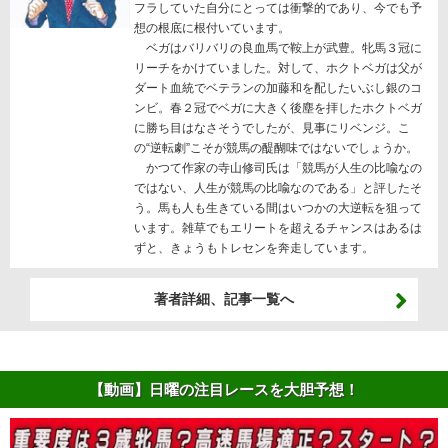
フラしていた自分にとっては衝撃的であり、今でも予
想の根底に根付いています。
ベガはバリバリの良血馬で鞍上が武豊。牝馬３冠に
リーチをかけていました。対して、ホクトベガは父が
ダート血統でベテランの加藤和を配したいぶし銀のコ
ンビ。春２冠でベガに大きく後塵を拝したホクトベガ
に勝ち目はなさそうでしたが、見事にリベンジ。こ
の“逆転劇”こそが競馬の醍醐味ではないでしょうか。
かつて作家の寺山修司氏は「競馬が人生の比喩なの
ではない、人生が競馬の比喩なのである」と評したそ
う。馬も人も生きている間はいつかの大逆転を狙って
います。雑草でもエリートを超えるチャンスはあるは
ずと、きょうもトレセンを奔走しています。
著者詳細、記事一覧へ
【動画】日曜の注目レースを大胆予想！