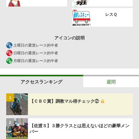
レスＱ
アイコンの説明
土曜日の重賞レース的中者
日曜日の重賞レース的中者
月曜日の重賞レース的中者
アクセスランキング
週間
1
【ＣＢＣ賞】調教マル得チェック②
2
【佐渡Ｓ】３勝クラスとは思えないほどの豪華メン
バー