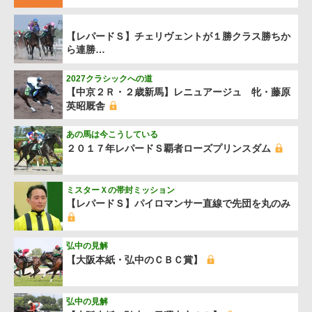
【レパードＳ】チェリヴェントが１勝クラス勝ちか
ら連勝…
2027クラシックへの道
【中京２Ｒ・２歳新馬】レニュアージュ 牝・藤原
英昭厩舎
あの馬は今こうしている
２０１７年レパードＳ覇者ローズプリンスダム
ミスターＸの帯封ミッション
【レパードＳ】パイロマンサー直線で先団を丸のみ
弘中の見解
【大阪本紙・弘中のＣＢＣ賞】
弘中の見解