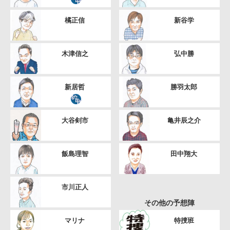
橘正信
新谷学
木津信之
弘中勝
新居哲
勝羽太郎
大谷剣市
亀井辰之介
飯島理智
田中翔大
市川正人
その他の予想陣
マリナ
特捜班