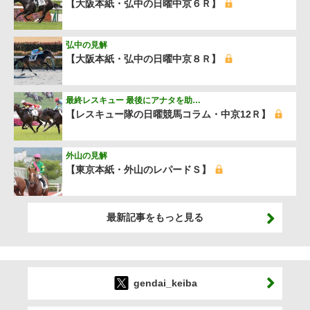
【大阪本紙・弘中の日曜中京６Ｒ】
弘中の見解
【大阪本紙・弘中の日曜中京８Ｒ】
最終レスキュー 最後にアナタを助…
【レスキュー隊の日曜競馬コラム・中京12Ｒ】
外山の見解
【東京本紙・外山のレパードＳ】
最新記事をもっと見る
gendai_keiba