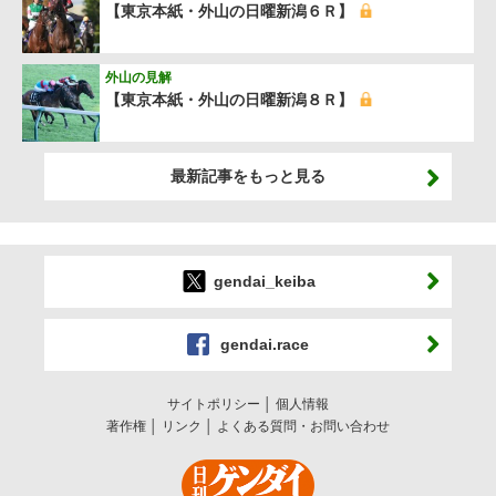
【東京本紙・外山の日曜新潟６Ｒ】
外山の見解
【東京本紙・外山の日曜新潟８Ｒ】
最新記事をもっと見る
gendai_keiba
gendai.race
サイトポリシー
個人情報
著作権
リンク
よくある質問・お問い合わせ