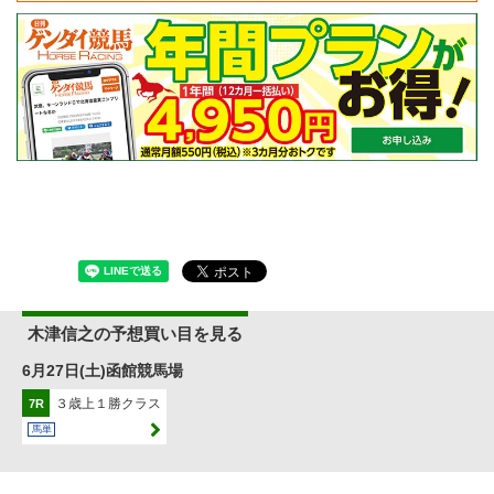
木津信之の予想買い目を見る
6月27日(土)函館競馬場
３歳上１勝クラス
7R
馬単