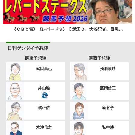
《ＣＢＣ賞》《レパードＳ》【 武田Ｄ、大谷記者、目黒…
日刊ゲンダイ予想陣
関東予想陣
関西予想陣
武田昌已
播磨政勝
外山勲
藤岡信三
橘正信
新谷学
木津信之
弘中勝