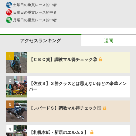
土曜日の重賞レース的中者
日曜日の重賞レース的中者
月曜日の重賞レース的中者
アクセスランキング
週間
1
【ＣＢＣ賞】調教マル得チェック②
2
【佐渡Ｓ】３勝クラスとは思えないほどの豪華メン
バー
3
【レパードＳ】調教マル得チェック①
4
【札幌本紙・新居のエルムＳ】