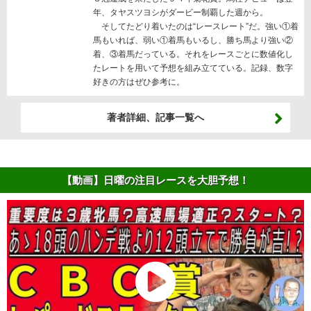
年、タヤスツヨシがダービー制覇した週から。
そしてたどり着いたのは“レースレート”だ。強い①着
馬もいれば、弱い①着馬もいるし、勝ち馬より強い②
着、③着馬だっている。それをレースごとに数値化し
たレートを用いて予想を組み立てている。記録、数字
好きの方はぜひ参考に。
著者詳細、記事一覧へ
【動画】日曜の注目レースを大胆予想！