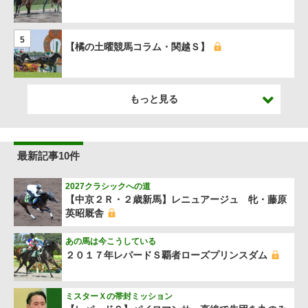
5
【橘の土曜競馬コラム・関越Ｓ】
もっと見る
最新記事10件
2027クラシックへの道
【中京２Ｒ・２歳新馬】レニュアージュ 牝・藤原
英昭厩舎
あの馬は今こうしている
２０１７年レパードＳ覇者ローズプリンスダム
ミスターＸの帯封ミッション