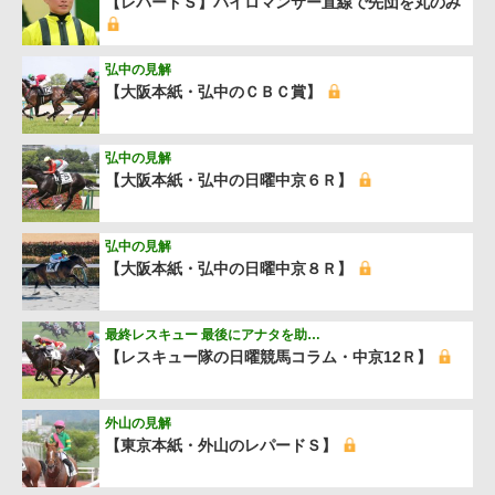
【レパードＳ】パイロマンサー直線で先団を丸のみ
弘中の見解
【大阪本紙・弘中のＣＢＣ賞】
弘中の見解
【大阪本紙・弘中の日曜中京６Ｒ】
弘中の見解
【大阪本紙・弘中の日曜中京８Ｒ】
最終レスキュー 最後にアナタを助…
【レスキュー隊の日曜競馬コラム・中京12Ｒ】
外山の見解
【東京本紙・外山のレパードＳ】