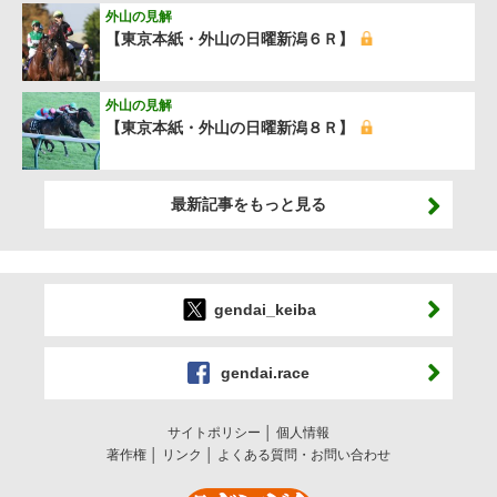
外山の見解
【東京本紙・外山の日曜新潟６Ｒ】
外山の見解
【東京本紙・外山の日曜新潟８Ｒ】
最新記事をもっと見る
gendai_keiba
gendai.race
サイトポリシー
個人情報
著作権
リンク
よくある質問・お問い合わせ