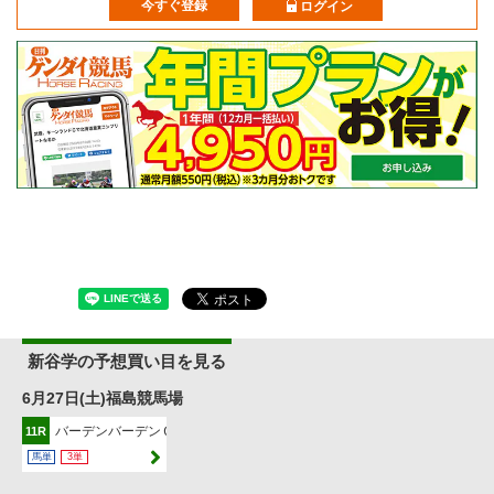
今すぐ登録
ログイン
新谷学の予想買い目を見る
6月27日(土)福島競馬場
バーデンバーデンＣ
11R
馬単
3単