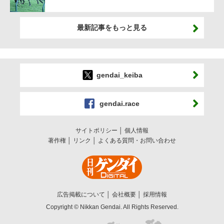
最新記事をもっと見る
gendai_keiba
gendai.race
サイトポリシー
個人情報
著作権
リンク
よくある質問・お問い合わせ
広告掲載について
会社概要
採用情報
Copyright © Nikkan Gendai. All Rights Reserved.