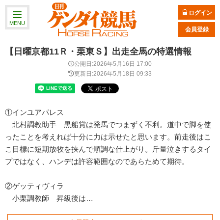
ログイン
MENU
会員登録
【日曜京都11Ｒ・栗東Ｓ】出走全馬の特選情報
公開日:2026年5月16日 17:00
更新日:2026年5月18日 09:33
①インユアパレス
北村調教助手 黒船賞は発馬でつまずく不利。道中で脚を使
ったことを考えれば十分に力は示せたと思います。前走後はこ
こ目標に短期放牧を挟んで順調な仕上がり。斤量泣きするタイ
プではなく、ハンデは許容範囲なのであらためて期待。
②ゲッティヴィラ
小栗調教師 昇級後は…