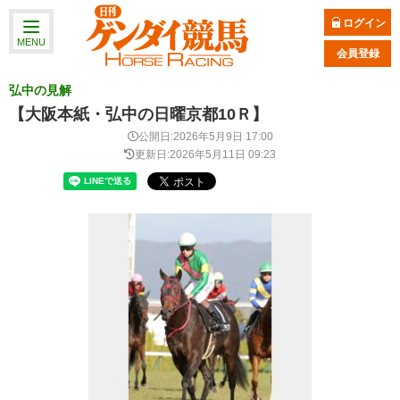
ログイン
MENU
会員登録
弘中の見解
【大阪本紙・弘中の日曜京都10Ｒ】
公開日:2026年5月9日 17:00
更新日:2026年5月11日 09:23