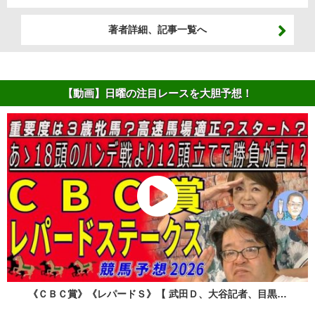
著者詳細、記事一覧へ
【動画】日曜の注目レースを大胆予想！
《ＣＢＣ賞》《レパードＳ》【 武田Ｄ、大谷記者、目黒…