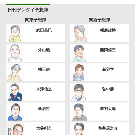
日刊ゲンダイ予想陣
関東予想陣
関西予想陣
武田昌已
播磨政勝
外山勲
藤岡信三
橘正信
新谷学
木津信之
弘中勝
新居哲
勝羽太郎
大谷剣市
亀井辰之介