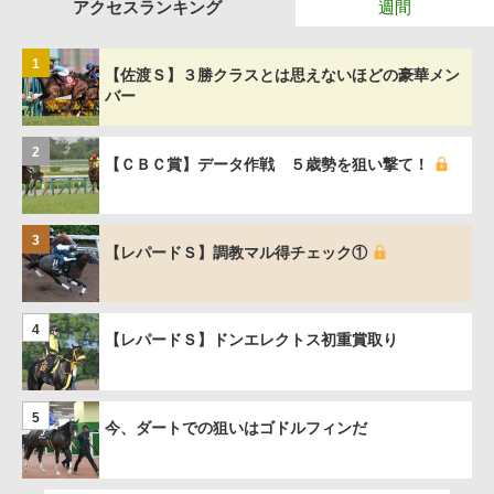
アクセスランキング
週間
1
【佐渡Ｓ】３勝クラスとは思えないほどの豪華メン
バー
2
【ＣＢＣ賞】データ作戦 ５歳勢を狙い撃て！
3
【レパードＳ】調教マル得チェック①
4
【レパードＳ】ドンエレクトス初重賞取り
5
今、ダートでの狙いはゴドルフィンだ