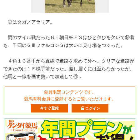
◎はタガノアラリア。
雨のマイル戦だったＧⅠ朝日杯ＦＳはひと伸びを欠いて⑧着
も、千四のＧⅢファルコンＳは大いに見せ場をつくった。
４角１３番手から直線で進路を求めて外へ。クリアな進路が
できたのは１Ｆ標手前だった。差し届くには至らなかったが、
他馬と一線を画す勢いで加速して④…
会員限定コンテンツです。
競馬有料会員に登録するとご覧いただけます。
今すぐ登録
ログイン