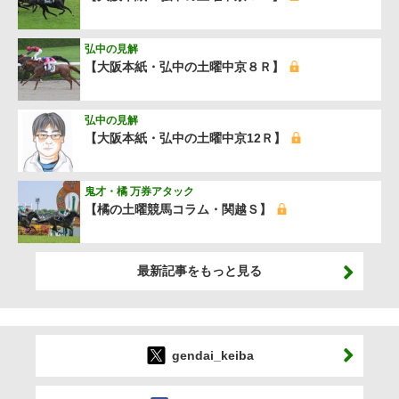
弘中の見解
【大阪本紙・弘中の土曜中京８Ｒ】
弘中の見解
【大阪本紙・弘中の土曜中京12Ｒ】
鬼才・橘 万券アタック
【橘の土曜競馬コラム・関越Ｓ】
最新記事をもっと見る
gendai_keiba