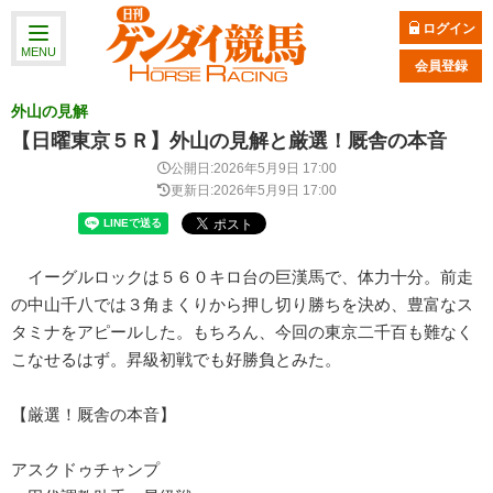
ログイン
MENU
会員登録
外山の見解
【日曜東京５Ｒ】外山の見解と厳選！厩舎の本音
公開日:2026年5月9日 17:00
更新日:2026年5月9日 17:00
イーグルロックは５６０キロ台の巨漢馬で、体力十分。前走
の中山千八では３角まくりから押し切り勝ちを決め、豊富なス
タミナをアピールした。もちろん、今回の東京二千百も難なく
こなせるはず。昇級初戦でも好勝負とみた。
【厳選！厩舎の本音】
アスクドゥチャンプ