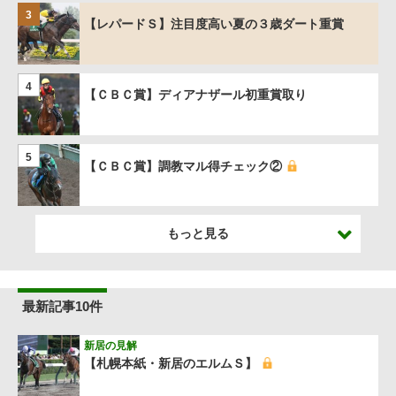
3
【レパードＳ】注目度高い夏の３歳ダート重賞
4
【ＣＢＣ賞】ディアナザール初重賞取り
5
【ＣＢＣ賞】調教マル得チェック②
もっと見る
最新記事10件
新居の見解
【札幌本紙・新居のエルムＳ】