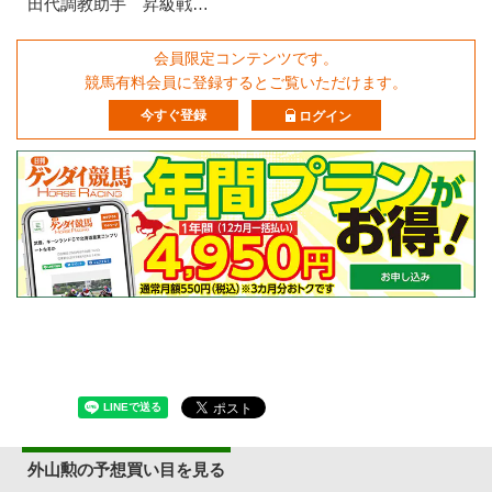
田代調教助手 昇級戦…
会員限定コンテンツです。
競馬有料会員に登録するとご覧いただけます。
今すぐ登録
ログイン
外山勲の予想買い目を見る