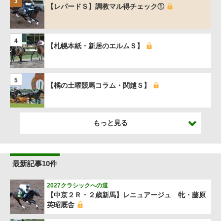
3
【レパードＳ】調教マル得チェック①
4
【札幌本紙・新居のエルムＳ】
5
【橘の土曜競馬コラム・関越Ｓ】
もっと見る
最新記事10件
2027クラシックへの道
【中京２Ｒ・２歳新馬】レニュアージュ 牝・藤原
英昭厩舎