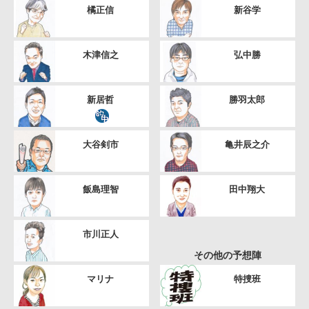
橘正信
新谷学
木津信之
弘中勝
新居哲
勝羽太郎
大谷剣市
亀井辰之介
飯島理智
田中翔大
市川正人
その他の予想陣
マリナ
特捜班