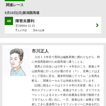
関連レース
5月10日(日)新潟競馬場
障害未勝利
4R
芝2890m 11:15
7
1
人が予想
本の記事
市川正人
入社１３年目で普段は編集業務に携わりながら、時
に外国馬取材のため競馬場へ通うことも。
競馬との出合いは小学３～４年生のころ、家族と中
山競馬場に行ったのが運の尽き（？）。見事にドはま
りして現在に至る。週末特別版にてコラム「人気馬を
斬る」、関東ローカルでは本紙を担当しています。
記憶に残るレースは２００８年の天皇賞・秋と１０
年のスプリンターズＳ。前者はウオッカ、ダイワスカ
ーレットによる２センチ差の名勝負を現地で観戦でき
て今でもいい思い出に。一方、後者は水～金曜まで取
材してきた香港馬ウルトラファンタジーに本命を打た