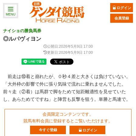
ログイン
MENU
会員登録
ナイショの勝負馬券
◎ルパヴィヨン
公開日:2026年5月9日 17:00
更新日:2026年5月9日 17:00
前走は⑩着と崩れたが、０秒４差と大きくは負けていない。
「大外枠の影響で外に張り気味で流れに乗れませんでした。
前々走（②着）は馬群で脚をためて短距離適性を見せていた
し、あらためてですね」と陣営も反撃を狙う。単勝と馬連で。
会員限定コンテンツです。
競馬有料会員に登録するとご覧いただけます。
今すぐ登録
ログイン