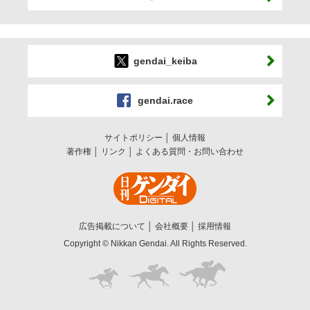
gendai_keiba
gendai.race
サイトポリシー
個人情報
著作権
リンク
よくある質問・お問い合わせ
広告掲載について
会社概要
採用情報
Copyright © Nikkan Gendai. All Rights Reserved.