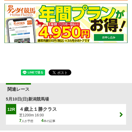
関連レース
5月10日(日)新潟競馬場
４歳上１勝クラス
12R
芝1200m 16:00
7
4
人が予想
本の記事