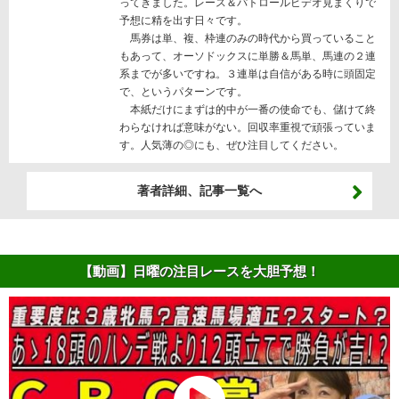
ってきました。レース＆パトロールビデオ見まくりで
予想に精を出す日々です。
馬券は単、複、枠連のみの時代から買っていること
もあって、オーソドックスに単勝＆馬単、馬連の２連
系までが多いですね。３連単は自信がある時に頭固定
で、というパターンです。
本紙だけにまずは的中が一番の使命でも、儲けて終
わらなければ意味がない。回収率重視で頑張っていま
す。人気薄の◎にも、ぜひ注目してください。
著者詳細、記事一覧へ
【動画】日曜の注目レースを大胆予想！