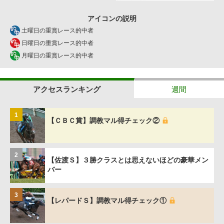
アイコンの説明
土曜日の重賞レース的中者
日曜日の重賞レース的中者
月曜日の重賞レース的中者
アクセスランキング
週間
1
【ＣＢＣ賞】調教マル得チェック②
2
【佐渡Ｓ】３勝クラスとは思えないほどの豪華メン
バー
3
【レパードＳ】調教マル得チェック①