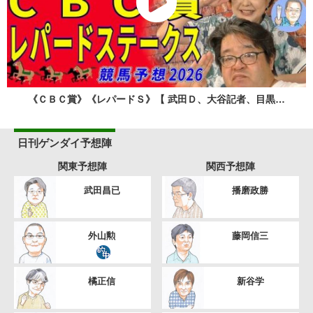
《ＣＢＣ賞》《レパードＳ》【 武田Ｄ、大谷記者、目黒…
日刊ゲンダイ予想陣
関東予想陣
関西予想陣
武田昌已
播磨政勝
外山勲
藤岡信三
橘正信
新谷学