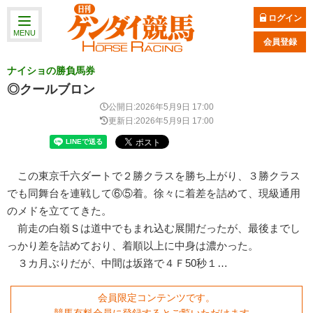
ログイン
MENU
会員登録
ナイショの勝負馬券
◎クールブロン
公開日:2026年5月9日 17:00
更新日:2026年5月9日 17:00
この東京千六ダートで２勝クラスを勝ち上がり、３勝クラス
でも同舞台を連戦して⑥⑤着。徐々に着差を詰めて、現級通用
のメドを立ててきた。
前走の白嶺Ｓは道中でもまれ込む展開だったが、最後までし
っかり差を詰めており、着順以上に中身は濃かった。
３カ月ぶりだが、中間は坂路で４Ｆ50秒１…
会員限定コンテンツです。