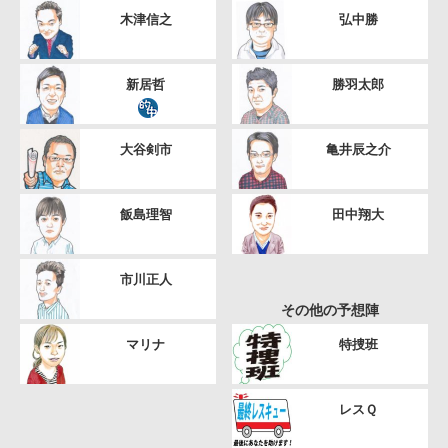
木津信之
弘中勝
新居哲
勝羽太郎
大谷剣市
亀井辰之介
飯島理智
田中翔大
市川正人
その他の予想陣
マリナ
特捜班
レスＱ