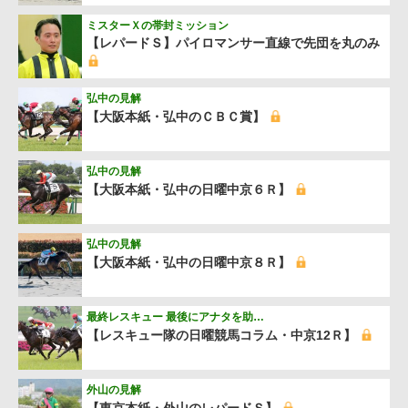
ミスターＸの帯封ミッション
【レパードＳ】パイロマンサー直線で先団を丸のみ
弘中の見解
【大阪本紙・弘中のＣＢＣ賞】
弘中の見解
【大阪本紙・弘中の日曜中京６Ｒ】
弘中の見解
【大阪本紙・弘中の日曜中京８Ｒ】
最終レスキュー 最後にアナタを助…
【レスキュー隊の日曜競馬コラム・中京12Ｒ】
外山の見解
【東京本紙・外山のレパードＳ】