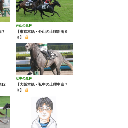
外山の見解
潟７
【東京本紙・外山の土曜新潟６
Ｒ】
弘中の見解
12
【大阪本紙・弘中の土曜中京７
Ｒ】