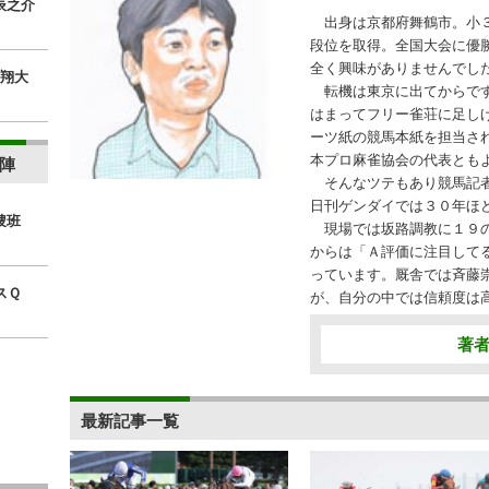
辰之介
出身は京都府舞鶴市。小３
段位を取得。全国大会に優
全く興味がありませんでし
翔大
転機は東京に出てからです
はまってフリー雀荘に足し
ーツ紙の競馬本紙を担当さ
本プロ麻雀協会の代表とも
陣
そんなツテもあり競馬記者
日刊ゲンダイでは３０年ほ
捜班
現場では坂路調教に１９の
からは「Ａ評価に注目して
っています。厩舎では斉藤
スＱ
が、自分の中では信頼度は
著
最新記事一覧