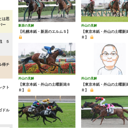
とは思
バー
新居の見解
外山の見解
【札幌本紙・新居のエルムＳ】
【東京本紙・外山の土曜新
Ｒ】
戦 ５
ル得チ
外山の見解
外山の見解
【東京本紙・外山の土曜新潟８
【東京本紙・外山の土曜新潟
レクト
Ｒ】
Ｒ】
ゴドル