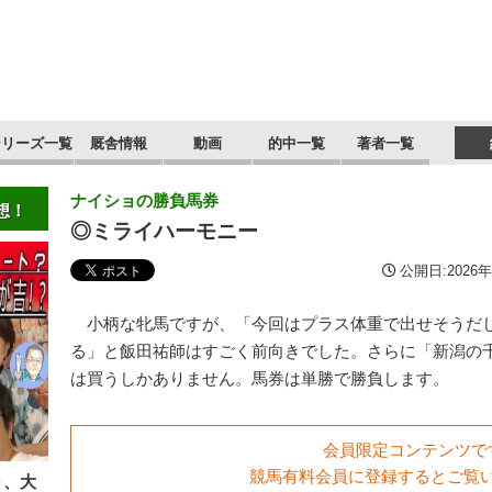
シリーズ一覧
厩舎情報
動画
的中一覧
著者一覧
ナイショの勝負馬券
想！
◎ミライハーモニー
公開日:2026年
小柄な牝馬ですが、「今回はプラス体重で出せそうだ
る」と飯田祐師はすごく前向きでした。さらに「新潟の
は買うしかありません。馬券は単勝で勝負します。
会員限定コンテンツで
競馬有料会員に登録するとご覧
Ｄ、大