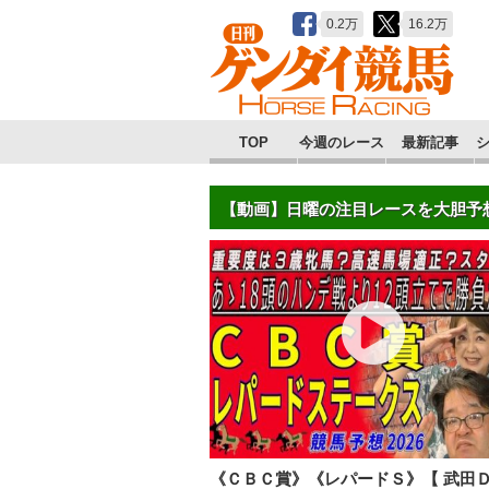
0.2万
16.2万
TOP
今週のレース
最新記事
【動画】日曜の注目レースを大胆予
《ＣＢＣ賞》《レパードＳ》【 武田