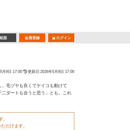
紙面
会員登録
ログイン
5月9日 17:00
更新日:2026年5月9日 17:00
し、毛ヅヤも良くてケイコも動けて
千二ダートも合うと思う」とも。これ
す。
いただけます。