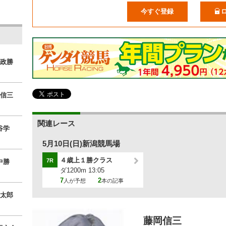
今すぐ登録
政勝
信三
関連レース
谷学
5月10日(日)新潟競馬場
４歳上１勝クラス
7R
中勝
ダ1200m 13:05
7
2
人が予想
本の記事
太郎
藤岡信三