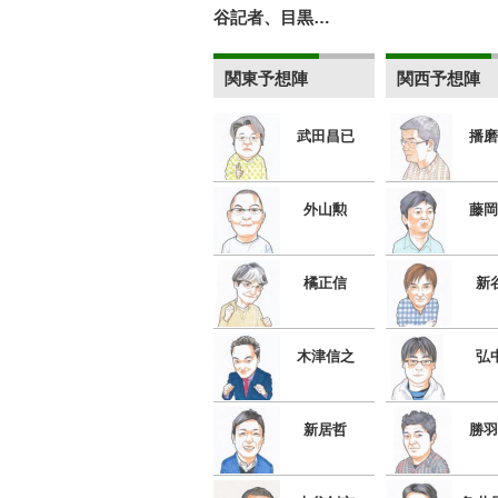
谷記者、目黒…
関東予想陣
関西予想陣
武田昌已
播磨
外山勲
藤岡
橘正信
新
木津信之
弘
新居哲
勝羽