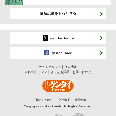
最新記事をもっと見る
gendai_keiba
gendai.race
サイトポリシー
個人情報
著作権
リンク
よくある質問・お問い合わせ
広告掲載について
会社概要
採用情報
Copyright © Nikkan Gendai. All Rights Reserved.