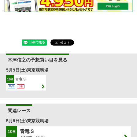
木津信之の予想買い目を見る
5月9日(土)東京競馬場
青竜Ｓ
10R
馬単
3単
関連レース
5月9日(土)東京競馬場
青竜Ｓ
10R