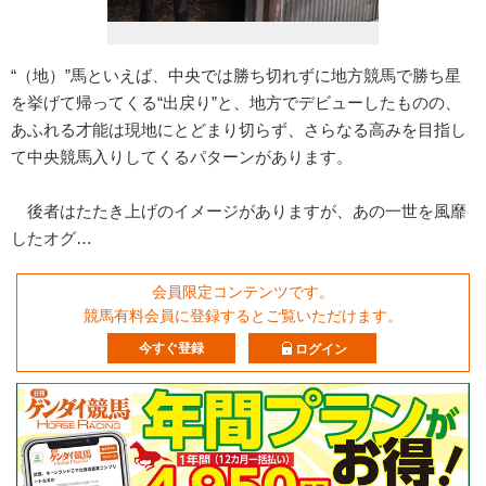
“（地）”馬といえば、中央では勝ち切れずに地方競馬で勝ち星
を挙げて帰ってくる“出戻り”と、地方でデビューしたものの、
あふれる才能は現地にとどまり切らず、さらなる高みを目指し
て中央競馬入りしてくるパターンがあります。
後者はたたき上げのイメージがありますが、あの一世を風靡
したオグ…
会員限定コンテンツです。
競馬有料会員に登録するとご覧いただけます。
今すぐ登録
ログイン