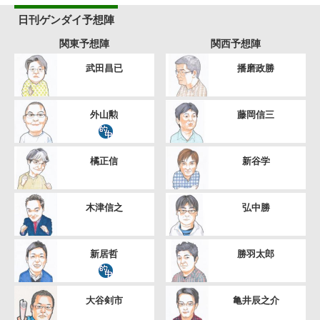
日刊ゲンダイ予想陣
関東予想陣
関西予想陣
武田昌已
播磨政勝
外山勲
藤岡信三
橘正信
新谷学
木津信之
弘中勝
新居哲
勝羽太郎
大谷剣市
亀井辰之介