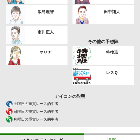
飯島理智
田中翔大
市川正人
その他の予想陣
マリナ
特捜班
レスＱ
アイコンの説明
土曜日の重賞レース的中者
日曜日の重賞レース的中者
月曜日の重賞レース的中者