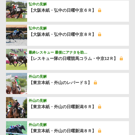
弘中の見解
【大阪本紙・弘中の日曜中京６Ｒ】
弘中の見解
【大阪本紙・弘中の日曜中京８Ｒ】
最終レスキュー 最後にアナタを助…
【レスキュー隊の日曜競馬コラム・中京12Ｒ】
外山の見解
【東京本紙・外山のレパードＳ】
外山の見解
【東京本紙・外山の日曜新潟６Ｒ】
外山の見解
【東京本紙・外山の日曜新潟８Ｒ】