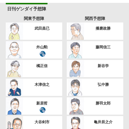
日刊ゲンダイ予想陣
関東予想陣
関西予想陣
武田昌已
播磨政勝
外山勲
藤岡信三
橘正信
新谷学
木津信之
弘中勝
新居哲
勝羽太郎
大谷剣市
亀井辰之介