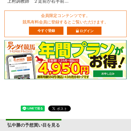
上村調教師 ２走前が右手前…
会員限定コンテンツです。
競馬有料会員に登録するとご覧いただけます。
今すぐ登録
ログイン
弘中勝の予想買い目を見る