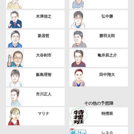
木津信之
弘中勝
新居哲
勝羽太郎
大谷剣市
亀井辰之介
飯島理智
田中翔大
市川正人
その他の予想陣
マリナ
特捜班
レスＱ