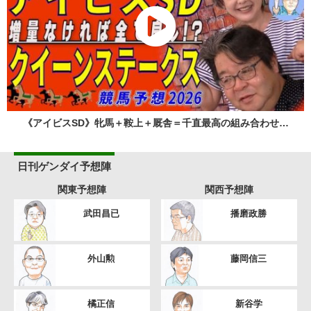
《アイビスSD》牝馬＋鞍上＋厩舎＝千直最高の組み合わせ…
日刊ゲンダイ予想陣
関東予想陣
関西予想陣
武田昌已
播磨政勝
外山勲
藤岡信三
橘正信
新谷学