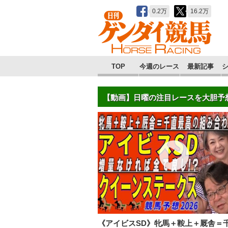
0.2万
16.2万
TOP
今週のレース
最新記事
【動画】日曜の注目レースを大胆予
《アイビスSD》牝馬＋鞍上＋厩舎＝