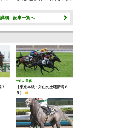
者詳細、記事一覧へ
外山の見解
潟７
【東京本紙・外山の土曜新潟６
Ｒ】