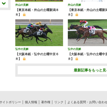
外山の見解
外山の見解
【東京本紙・外山の土曜新潟８
【東京本紙・外山の土曜新潟
Ｒ】
Ｒ】
弘中の見解
弘中の見解
【大阪本紙・弘中の土曜中京６
【大阪本紙・弘中の土曜中
Ｒ】
Ｒ】
最新記事をもっと見
サイトポリシー
個人情報
著作権
リンク
よくある質問・お問い合わ