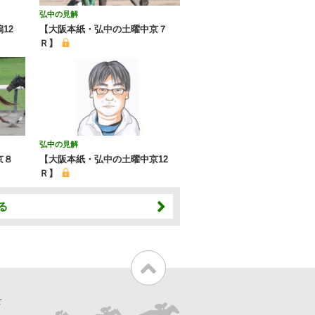
弘中の見解
12
【大阪本紙・弘中の土曜中京７
Ｒ】
弘中の見解
京８
【大阪本紙・弘中の土曜中京12
Ｒ】
る
せ