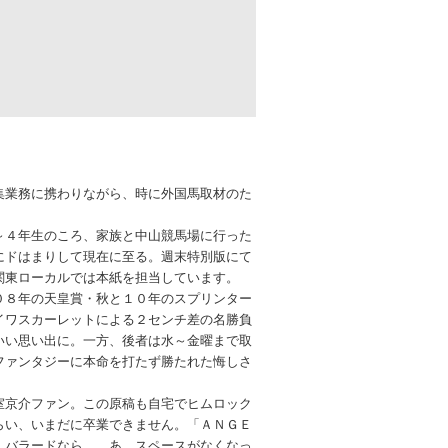
業務に携わりながら、時に外国馬取材のた
４年生のころ、家族と中山競馬場に行った
にドはまりして現在に至る。週末特別版にて
関東ローカルでは本紙を担当しています。
８年の天皇賞・秋と１０年のスプリンター
イワスカーレットによる２センチ差の名勝負
いい思い出に。一方、後者は水～金曜まで取
ファンタジーに本命を打たず勝たれた悔しさ
京介ファン。この原稿も自宅でヒムロック
らい、いまだに卒業できません。「ＡＮＧＥ
、バラードなら……あ、スペースがなくなっ