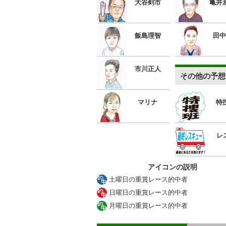
大谷剣市
亀井
飯島理智
田中
市川正人
その他の予想
マリナ
特
レ
アイコンの説明
土曜日の重賞レース的中者
日曜日の重賞レース的中者
月曜日の重賞レース的中者