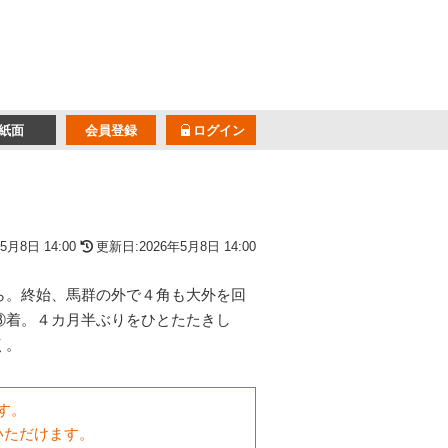
紙面
会員登録
ログイン
5月8日 14:00
更新日:2026年5月8日 14:00
ら。終始、馬群の外で４角も大外を回
③着。４カ月半ぶりをひとたたきし
く。
す。
いただけます。