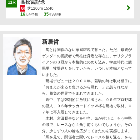
高松宮記念
11R
GI
芝1200m 15:40
16
35
人が予想
本の記事
新居哲
馬とは関係のない家庭環境で育った。ただ、母親が
ゲンダイの愛読者で馬柱は身近な存在に。ナリタブラ
イアンの３冠から本格的にのめり込み、学生時代は競
馬場、牧場巡りをしていたら、いつしか本職となって
いました。
現場デビューは２０００年。若駒の時は取材相手に
「おまえが来ると負けるから帰れ！」と怒られなが
ら、勝負の世界でもまれてきました。
途中、半ば強制的に放牧に出され、０５年プロ野球
の巨人、０６年サッカードイツＷ杯を現地で取材。０
７年に再入厩してきました。
木村、宮田厩舎などを担当。気が付けば、もう中堅
の域で、レースなら４角手前くらいでしょうか。その
分、少しずつ人の輪も広がってきたのを実感します。
「馬を見て、関係者に聞いてレースを振り返る」をモ