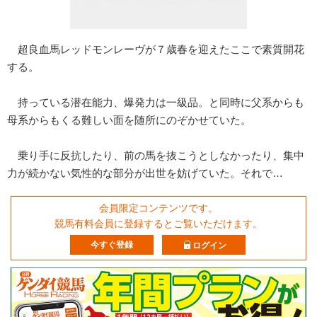
超良血馬レッドモンレーヴが７歳春を迎えたここで素質開花
する。
持っている潜在能力、爆発力は一級品。と同時に父系からも
母系からもくる難しい面を随所にのぞかせていた。
乗り手に反抗したり、前の馬を抜こうとしなかったり、集中
力が続かない気性的な部分が出世を妨げていた。それで…
会員限定コンテンツです。
競馬有料会員に登録するとご覧いただけます。
今すぐ登録
ログイン