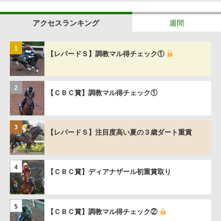
アクセスランキング
週間
1
【レパードＳ】調教マル得チェック①
2
【ＣＢＣ賞】調教マル得チェック①
3
【レパードＳ】注目度高い夏の３歳ダート重賞
4
【ＣＢＣ賞】ディアナザール初重賞取り
5
【ＣＢＣ賞】調教マル得チェック②