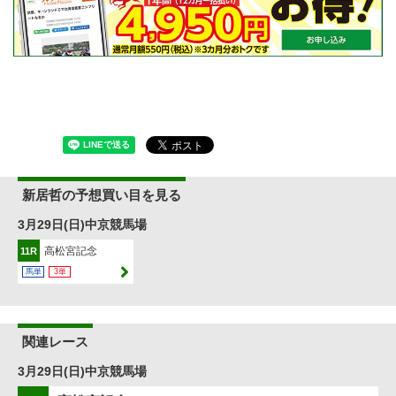
新居哲の予想買い目を見る
3月29日(日)中京競馬場
高松宮記念
11R
馬単
3単
関連レース
3月29日(日)中京競馬場