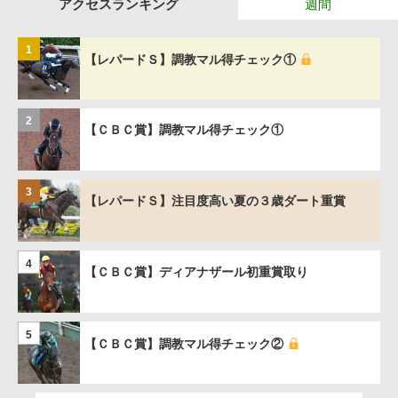
アクセスランキング
週間
1
【レパードＳ】調教マル得チェック①
2
【ＣＢＣ賞】調教マル得チェック①
3
【レパードＳ】注目度高い夏の３歳ダート重賞
4
【ＣＢＣ賞】ディアナザール初重賞取り
5
【ＣＢＣ賞】調教マル得チェック②