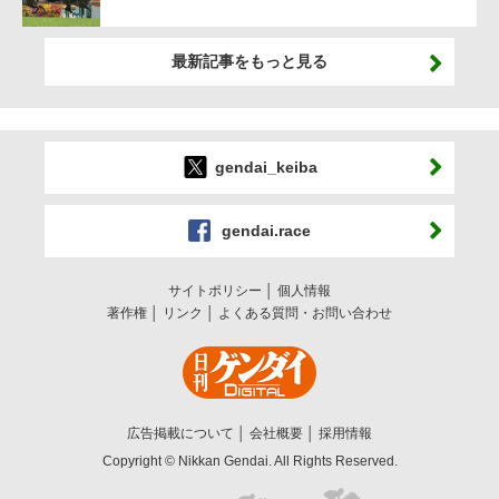
最新記事をもっと見る
gendai_keiba
gendai.race
サイトポリシー
個人情報
著作権
リンク
よくある質問・お問い合わせ
広告掲載について
会社概要
採用情報
Copyright © Nikkan Gendai. All Rights Reserved.