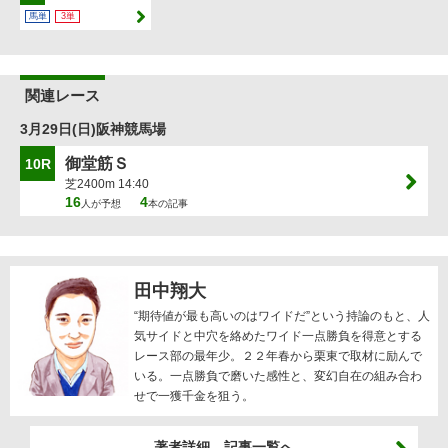
馬単
3単
関連レース
3月29日(日)阪神競馬場
御堂筋Ｓ
10R
芝2400m 14:40
16
4
人が予想
本の記事
田中翔大
“期待値が最も高いのはワイドだ”という持論のもと、人
気サイドと中穴を絡めたワイド一点勝負を得意とする
レース部の最年少。２２年春から栗東で取材に励んで
いる。一点勝負で磨いた感性と、変幻自在の組み合わ
せで一獲千金を狙う。
著者詳細、記事一覧へ