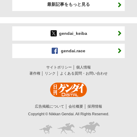
最新記事をもっと見る
gendai_keiba
gendai.race
サイトポリシー
個人情報
著作権
リンク
よくある質問・お問い合わせ
広告掲載について
会社概要
採用情報
Copyright © Nikkan Gendai. All Rights Reserved.