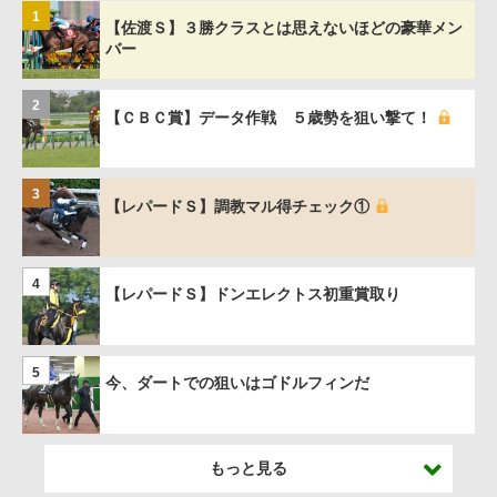
1
【佐渡Ｓ】３勝クラスとは思えないほどの豪華メン
バー
2
【ＣＢＣ賞】データ作戦 ５歳勢を狙い撃て！
3
【レパードＳ】調教マル得チェック①
4
【レパードＳ】ドンエレクトス初重賞取り
5
今、ダートでの狙いはゴドルフィンだ
もっと見る