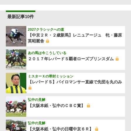
最新記事10件
2027クラシックへの道
【中京２Ｒ・２歳新馬】レニュアージュ 牝・藤原
英昭厩舎
あの馬は今こうしている
２０１７年レパードＳ覇者ローズプリンスダム
ミスターＸの帯封ミッション
【レパードＳ】パイロマンサー直線で先団を丸のみ
弘中の見解
【大阪本紙・弘中のＣＢＣ賞】
弘中の見解
【大阪本紙・弘中の日曜中京６Ｒ】