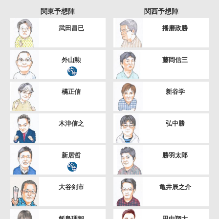
関東予想陣
関西予想陣
武田昌已
播磨政勝
外山勲
藤岡信三
橘正信
新谷学
木津信之
弘中勝
新居哲
勝羽太郎
大谷剣市
亀井辰之介
飯島理智
田中翔大