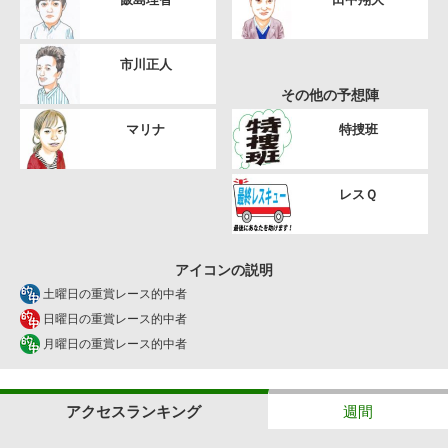
市川正人
その他の予想陣
マリナ
特捜班
レスＱ
アイコンの説明
土曜日の重賞レース的中者
日曜日の重賞レース的中者
月曜日の重賞レース的中者
アクセスランキング
週間