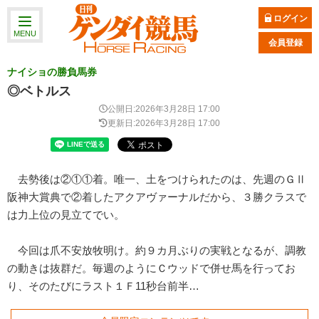
ログイン
MENU
会員登録
ナイショの勝負馬券
◎ベトルス
公開日:2026年3月28日 17:00
更新日:2026年3月28日 17:00
去勢後は②①①着。唯一、土をつけられたのは、先週のＧⅡ
阪神大賞典で②着したアクアヴァーナルだから、３勝クラスで
は力上位の見立てでい。
今回は爪不安放牧明け。約９カ月ぶりの実戦となるが、調教
の動きは抜群だ。毎週のようにＣウッドで併せ馬を行ってお
り、そのたびにラスト１Ｆ11秒台前半…