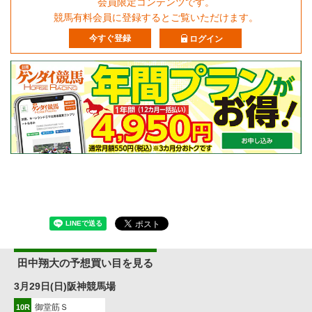
会員限定コンテンツです。
競馬有料会員に登録するとご覧いただけます。
今すぐ登録
ログイン
田中翔大の予想買い目を見る
3月29日(日)阪神競馬場
御堂筋Ｓ
10R