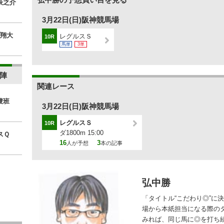
辰之介
3月22日(日)阪神競馬場
翔大
レグルスＳ
10R
馬単
3単
陣
関連レース
捜班
3月22日(日)阪神競馬場
レグルスＳ
10R
ダ1800m 15:00
スＱ
16
3
人が予想
本の記事
弘中勝
「タイトル“こだわり◎”に
場から本紙担当になる際のタ
みれば、同じ馬に◎を打ち