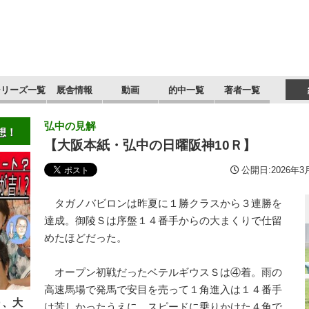
シリーズ一覧
厩舎情報
動画
的中一覧
著者一覧
弘中の見解
想！
【大阪本紙・弘中の日曜阪神10Ｒ】
公開日:2026年3月
タガノバビロンは昨夏に１勝クラスから３連勝を
達成。御陵Ｓは序盤１４番手からの大まくりで仕留
めたほどだった。
オープン初戦だったベテルギウスＳは④着。雨の
高速馬場で発馬で安目を売って１角進入は１４番手
Ｄ、大
は苦しかったうえに、スピードに乗りかけた４角で