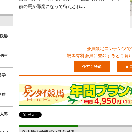
前の馬が邪魔になって待たされ…
政勝
会員限定コンテンツで
競馬有料会員に登録するとご覧
信三
今すぐ登録
谷学
中勝
太郎
弘中勝の予想買い目を見る