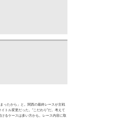
決まったから」と。関西の最終レースが主戦
イトル変更だった。“こだわり”だ。考えて
続けるケースは多い方かも。レース内容に取