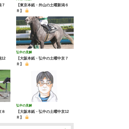
潟７
【東京本紙・外山の土曜新潟６
Ｒ】
弘中の見解
12
【大阪本紙・弘中の土曜中京７
Ｒ】
弘中の見解
京８
【大阪本紙・弘中の土曜中京12
Ｒ】