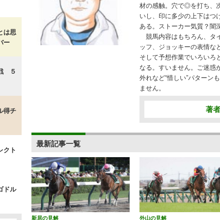
材の感触。穴で◎を打ち、
いし、印に多少の上下はつ
ある。ストーカー気質？闇
とは思
競馬内容はもちろん、タイ
バー
ッフ、ジョッキーの表情な
そして予想作業でいろいろと
なる。すいません。ご迷惑
戦 ５
外れなど“惜しい”パターン
ません。
著
ル得チ
最新記事一覧
レクト
ゴドル
新居の見解
外山の見解