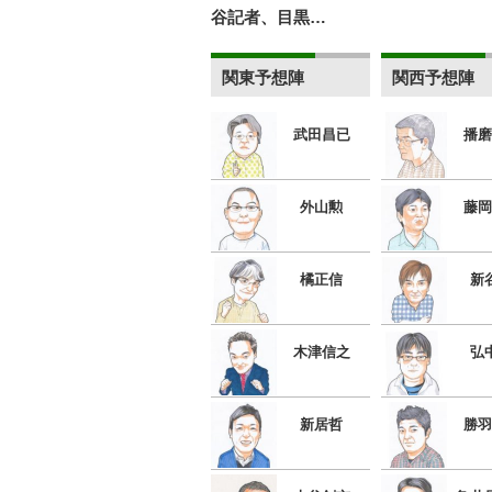
谷記者、目黒…
関東予想陣
関西予想陣
武田昌已
播磨
外山勲
藤岡
橘正信
新
木津信之
弘
新居哲
勝羽