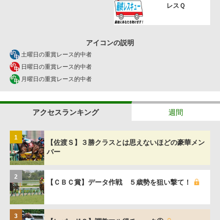
レスＱ
アイコンの説明
土曜日の重賞レース的中者
日曜日の重賞レース的中者
月曜日の重賞レース的中者
アクセスランキング
週間
1
【佐渡Ｓ】３勝クラスとは思えないほどの豪華メン
バー
2
【ＣＢＣ賞】データ作戦 ５歳勢を狙い撃て！
3