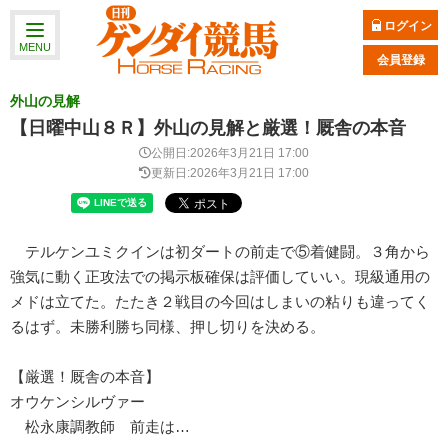
ログイン
MENU
会員登録
外山の見解
【日曜中山８Ｒ】外山の見解と厳選！厩舎の本音
公開日:2026年3月21日 17:00
更新日:2026年3月21日 17:00
テルケンユミクインは初ダートの前走で⑤着健闘。３角から
強気に動く正攻法での掲示板確保は評価していい。現級通用の
メドは立てた。たたき２戦目の今回はしまいの粘りも違ってく
るはず。未勝利勝ち同様、押し切りを決める。
【厳選！厩舎の本音】
オウケンシルヴァー
松永康調教師 前走は…