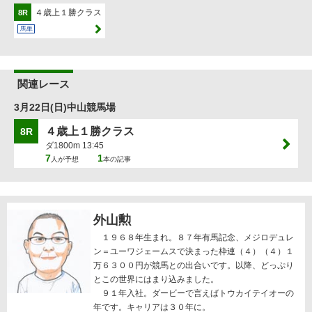
４歳上１勝クラス
8R
馬単
関連レース
3月22日(日)中山競馬場
４歳上１勝クラス
8R
ダ1800m 13:45
7
1
人が予想
本の記事
外山勲
１９６８年生まれ。８７年有馬記念、メジロデュレ
ン＝ユーワジェームスで決まった枠連（４）（４）１
万６３００円が競馬との出合いです。以降、どっぷり
とこの世界にはまり込みました。
９１年入社。ダービーで言えばトウカイテイオーの
年です。キャリアは３０年に。