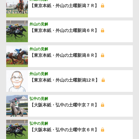
【東京本紙・外山の土曜新潟７Ｒ】
外山の見解
【東京本紙・外山の土曜新潟６Ｒ】
外山の見解
【東京本紙・外山の土曜新潟８Ｒ】
外山の見解
【東京本紙・外山の土曜新潟12Ｒ】
弘中の見解
【大阪本紙・弘中の土曜中京７Ｒ】
弘中の見解
【大阪本紙・弘中の土曜中京６Ｒ】