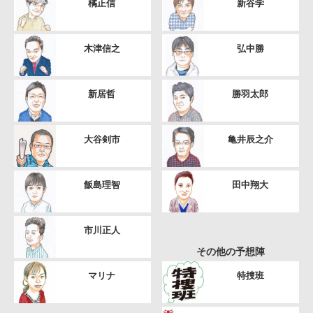
橘正信
新谷学
木津信之
弘中勝
新居哲
勝羽太郎
大谷剣市
亀井辰之介
飯島理智
田中翔大
市川正人
その他の予想陣
マリナ
特捜班