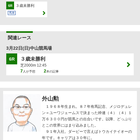
３歳未勝利
6R
馬単
関連レース
3月22日(日)中山競馬場
３歳未勝利
6R
芝2000m 12:45
7
2
人が予想
本の記事
外山勲
１９６８年生まれ。８７年有馬記念、メジロデュレ
ン＝ユーワジェームスで決まった枠連（４）（４）１
万６３００円が競馬との出合いです。以降、どっぷり
とこの世界にはまり込みました。
９１年入社。ダービーで言えばトウカイテイオーの
年です。キャリアは３０年に。