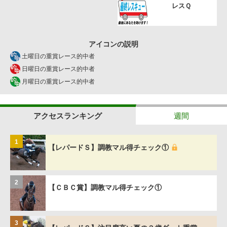
レスＱ
アイコンの説明
土曜日の重賞レース的中者
日曜日の重賞レース的中者
月曜日の重賞レース的中者
アクセスランキング
週間
1
【レパードＳ】調教マル得チェック①
2
【ＣＢＣ賞】調教マル得チェック①
3