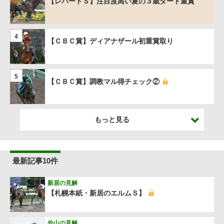
【レパードＳ】注目度高い夏の３歳ダート重賞
4
【ＣＢＣ賞】ディアナザール初重賞取り
5
【ＣＢＣ賞】調教マル得チェック②
もっと見る
最新記事10件
新居の見解
【札幌本紙・新居のエルムＳ】
外山の見解