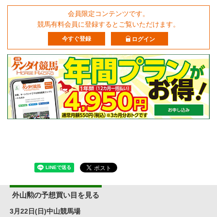
会員限定コンテンツです。
競馬有料会員に登録するとご覧いただけます。
今すぐ登録
ログイン
外山勲の予想買い目を見る
3月22日(日)中山競馬場