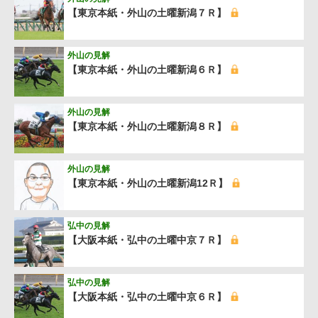
【東京本紙・外山の土曜新潟７Ｒ】
外山の見解
【東京本紙・外山の土曜新潟６Ｒ】
外山の見解
【東京本紙・外山の土曜新潟８Ｒ】
外山の見解
【東京本紙・外山の土曜新潟12Ｒ】
弘中の見解
【大阪本紙・弘中の土曜中京７Ｒ】
弘中の見解
【大阪本紙・弘中の土曜中京６Ｒ】