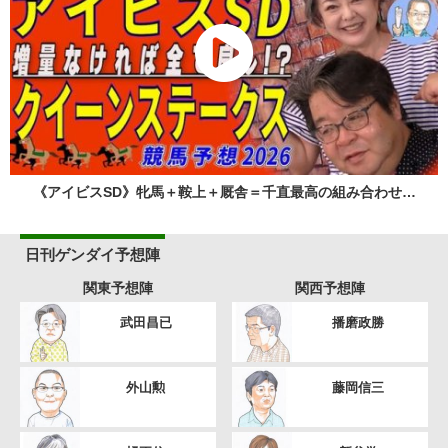
《アイビスSD》牝馬＋鞍上＋厩舎＝千直最高の組み合わせ…
日刊ゲンダイ予想陣
関東予想陣
関西予想陣
武田昌已
播磨政勝
外山勲
藤岡信三