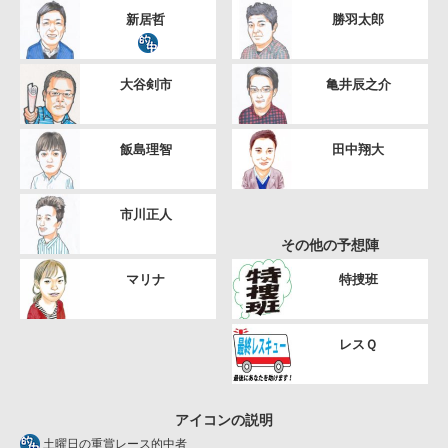
新居哲
勝羽太郎
大谷剣市
亀井辰之介
飯島理智
田中翔大
市川正人
その他の予想陣
マリナ
特捜班
レスＱ
アイコンの説明
土曜日の重賞レース的中者