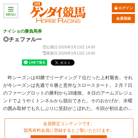
ログイン
MENU
会員登録
ナイショの勝負馬券
◎チェファルー
公開日:2026年3月13日 14:00
更新日:2026年3月13日 14:00
昨シーズンは43勝でリーディング７位だった上村厩舎。それ
が今シーズンは先週で６勝と意外なスロースタート。２月７日
のファーングロットの勝利から18連敗。８日のアームズレジェ
ンドでようやくトンネルから脱出できた。そのおかげか、水曜
の囲み取材でも久しぶりに笑顔がこぼれた。今回が初出走の…
会員限定コンテンツです。
競馬有料会員に登録するとご覧いただけます。