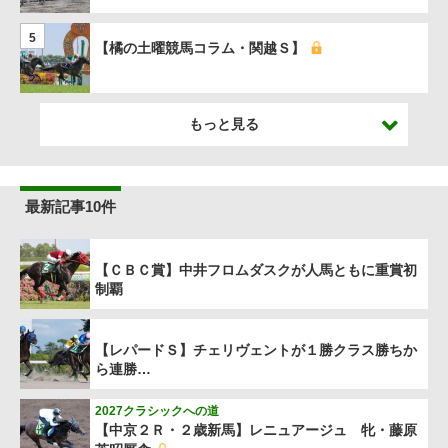
5
【橘の土曜競馬コラム・関越Ｓ】
もっと見る
最新記事10件
【ＣＢＣ賞】中井フロムダスクが人馬ともに重賞初
制覇
【レパードＳ】チェリヴェントが１勝クラス勝ちか
ら連勝…
2027クラシックへの道
【中京２Ｒ・２歳新馬】レニュアージュ 牝・藤原