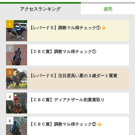
アクセスランキング
週間
1
【レパードＳ】調教マル得チェック①
2
【ＣＢＣ賞】調教マル得チェック①
3
【レパードＳ】注目度高い夏の３歳ダート重賞
4
【ＣＢＣ賞】ディアナザール初重賞取り
5
【ＣＢＣ賞】調教マル得チェック②