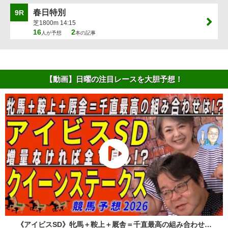
春日特別
9R
芝1800m 14:15
16
2
人が予想
本の記事
【動画】日曜の注目レースを大胆予想！
《アイビスSD》牝馬＋鞍上＋厩舎＝千直最高の組み合わせ…