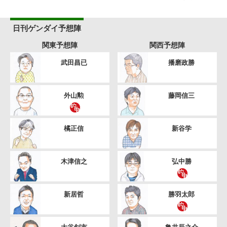
日刊ゲンダイ予想陣
関東予想陣
関西予想陣
武田昌已
播磨政勝
外山勲
藤岡信三
橘正信
新谷学
木津信之
弘中勝
新居哲
勝羽太郎