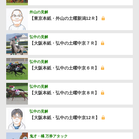
外山の見解
【東京本紙・外山の土曜新潟12Ｒ】
弘中の見解
【大阪本紙・弘中の土曜中京７Ｒ】
弘中の見解
【大阪本紙・弘中の土曜中京６Ｒ】
弘中の見解
【大阪本紙・弘中の土曜中京８Ｒ】
弘中の見解
【大阪本紙・弘中の土曜中京12Ｒ】
鬼才・橘 万券アタック