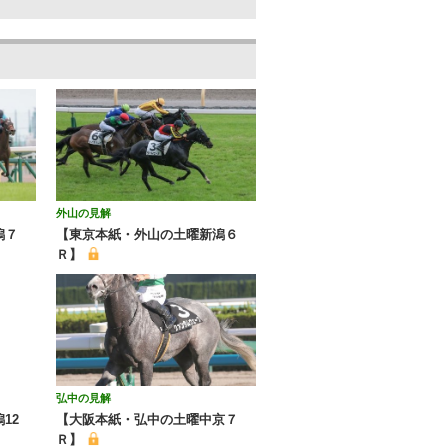
外山の見解
潟７
【東京本紙・外山の土曜新潟６
Ｒ】
弘中の見解
12
【大阪本紙・弘中の土曜中京７
Ｒ】