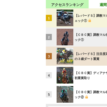
アクセスランキング
週間
【レパードＳ】調教マ
1
ェック①
【ＣＢＣ賞】調教マル
2
ック①
【レパードＳ】注目度
3
の３歳ダート重賞
【ＣＢＣ賞】ディアナ
4
初重賞取り
【ＣＢＣ賞】調教マル
5
ック②