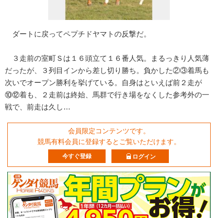
ダートに戻ってペプチドヤマトの反撃だ。
３走前の室町Ｓは１６頭立て１６番人気。まるっきり人気薄
だったが、３列目インから差し切り勝ち。負かした②③着馬も
次いでオープン勝利を挙げている。自身はといえば前２走が
⑩⑫着も、２走前は終始、馬群で行き場をなくした参考外の一
戦で、前走は久し…
会員限定コンテンツです。
競馬有料会員に登録するとご覧いただけます。
今すぐ登録
ログイン