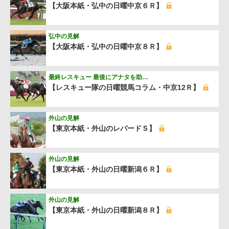
【大阪本紙・弘中の日曜中京６Ｒ】
弘中の見解
【大阪本紙・弘中の日曜中京８Ｒ】
最終レスキュー 最後にアナタを助…
【レスキュー隊の日曜競馬コラム・中京12Ｒ】
外山の見解
【東京本紙・外山のレパードＳ】
外山の見解
【東京本紙・外山の日曜新潟６Ｒ】
外山の見解
【東京本紙・外山の日曜新潟８Ｒ】