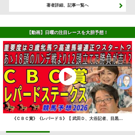
著者詳細、記事一覧へ
【動画】日曜の注目レースを大胆予想！
《ＣＢＣ賞》《レパードＳ》【 武田Ｄ、大谷記者、目黒…