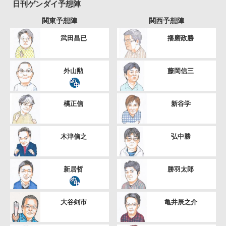
日刊ゲンダイ予想陣
関東予想陣
関西予想陣
武田昌已
播磨政勝
外山勲
藤岡信三
橘正信
新谷学
木津信之
弘中勝
新居哲
勝羽太郎
大谷剣市
亀井辰之介