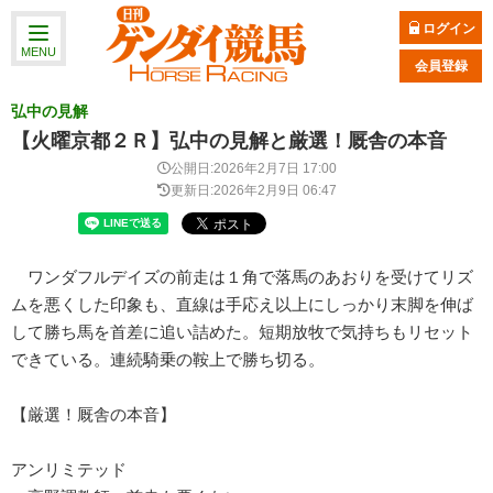
ログイン
MENU
会員登録
弘中の見解
【火曜京都２Ｒ】弘中の見解と厳選！厩舎の本音
公開日:2026年2月7日 17:00
更新日:2026年2月9日 06:47
ワンダフルデイズの前走は１角で落馬のあおりを受けてリズ
ムを悪くした印象も、直線は手応え以上にしっかり末脚を伸ば
して勝ち馬を首差に追い詰めた。短期放牧で気持ちもリセット
できている。連続騎乗の鞍上で勝ち切る。
【厳選！厩舎の本音】
アンリミテッド