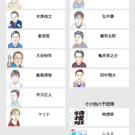
木津信之
弘中勝
新居哲
勝羽太郎
大谷剣市
亀井辰之介
飯島理智
田中翔大
市川正人
その他の予想陣
マリナ
特捜班
レスＱ