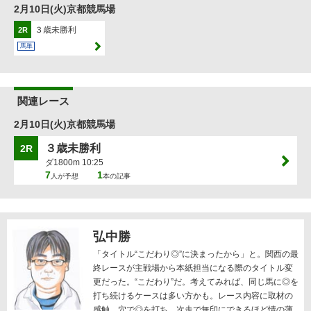
2月10日(火)京都競馬場
３歳未勝利
2R
馬単
関連レース
2月10日(火)京都競馬場
３歳未勝利
2R
ダ1800m 10:25
7
1
人が予想
本の記事
弘中勝
「タイトル“こだわり◎”に決まったから」と。関西の最
終レースが主戦場から本紙担当になる際のタイトル変
更だった。“こだわり”だ。考えてみれば、同じ馬に◎を
打ち続けるケースは多い方かも。レース内容に取材の
感触。穴で◎を打ち、次走で無印にできるほど情の薄