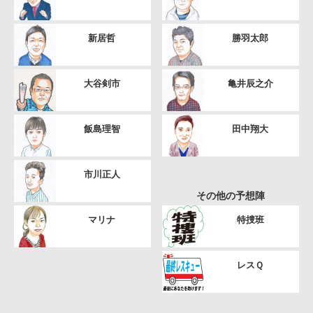
新居哲
勝羽太郎
大谷剣市
亀井辰之介
飯島理智
田中翔大
市川正人
その他の予想陣
マリナ
特捜班
レスＱ