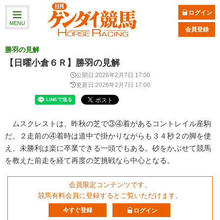
ログイン
MENU
会員登録
勝羽の見解
【日曜小倉６Ｒ】勝羽の見解
公開日:2026年2月7日 17:00
更新日:2026年2月7日 17:00
ムスクレストは、昨秋の芝で③④着があるコントレイル産駒
だ。２走前の④着時は道中で掛かりながらも３４秒２の脚を使
え、未勝利は楽に卒業できる一頭でもある。砂をかぶせて競馬
を教えた前走を経て再度の芝挑戦なら中心となる。
会員限定コンテンツです。
競馬有料会員に登録するとご覧いただけます。
今すぐ登録
ログイン