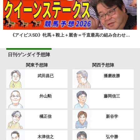
《アイビスSD》牝馬＋鞍上＋厩舎＝千直最高の組み合わせ…
日刊ゲンダイ予想陣
関東予想陣
関西予想陣
武田昌已
播磨政勝
外山勲
藤岡信三
橘正信
新谷学
木津信之
弘中勝