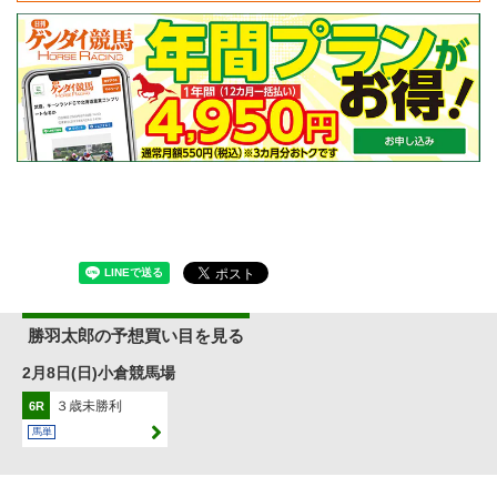
勝羽太郎の予想買い目を見る
2月8日(日)小倉競馬場
３歳未勝利
6R
馬単