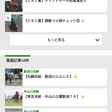
【ＣＢＣ賞】ディアナザール初重賞取り
5
【ＣＢＣ賞】調教マル得チェック②
もっと見る
最新記事10件
新居の見解
【札幌本紙・新居のエルムＳ】
外山の見解
【東京本紙・外山の土曜新潟７Ｒ】
外山の見解