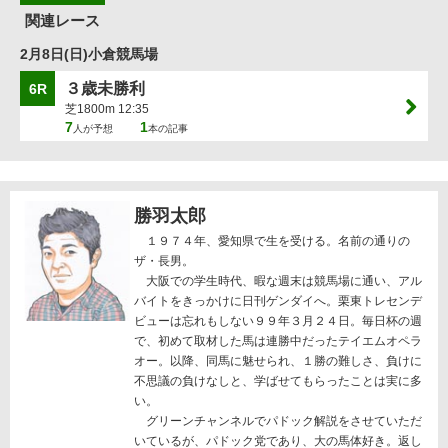
関連レース
2月8日(日)小倉競馬場
３歳未勝利
6R
芝1800m 12:35
7
1
人が予想
本の記事
勝羽太郎
１９７４年、愛知県で生を受ける。名前の通りの
ザ・長男。
大阪での学生時代、暇な週末は競馬場に通い、アル
バイトをきっかけに日刊ゲンダイへ。栗東トレセンデ
ビューは忘れもしない９９年３月２４日。毎日杯の週
で、初めて取材した馬は連勝中だったテイエムオペラ
オー。以降、同馬に魅せられ、１勝の難しさ、負けに
不思議の負けなしと、学ばせてもらったことは実に多
い。
グリーンチャンネルでパドック解説をさせていただ
いているが、パドック党であり、大の馬体好き。返し