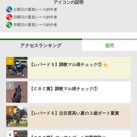
アイコンの説明
土曜日の重賞レース的中者
日曜日の重賞レース的中者
月曜日の重賞レース的中者
アクセスランキング
週間
1
【レパードＳ】調教マル得チェック①
2
【ＣＢＣ賞】調教マル得チェック①
3
【レパードＳ】注目度高い夏の３歳ダート重賞
4