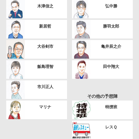
木津信之
弘中勝
新居哲
勝羽太郎
大谷剣市
亀井辰之介
飯島理智
田中翔大
市川正人
その他の予想陣
マリナ
特捜班
レスＱ