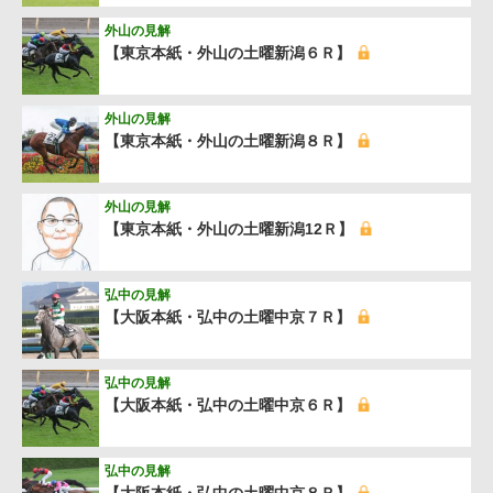
外山の見解
【東京本紙・外山の土曜新潟６Ｒ】
外山の見解
【東京本紙・外山の土曜新潟８Ｒ】
外山の見解
【東京本紙・外山の土曜新潟12Ｒ】
弘中の見解
【大阪本紙・弘中の土曜中京７Ｒ】
弘中の見解
【大阪本紙・弘中の土曜中京６Ｒ】
弘中の見解
【大阪本紙・弘中の土曜中京８Ｒ】