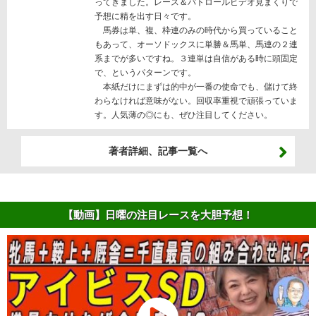
ってきました。レース＆パトロールビデオ見まくりで
予想に精を出す日々です。
馬券は単、複、枠連のみの時代から買っていること
もあって、オーソドックスに単勝＆馬単、馬連の２連
系までが多いですね。３連単は自信がある時に頭固定
で、というパターンです。
本紙だけにまずは的中が一番の使命でも、儲けて終
わらなければ意味がない。回収率重視で頑張っていま
す。人気薄の◎にも、ぜひ注目してください。
著者詳細、記事一覧へ
【動画】日曜の注目レースを大胆予想！