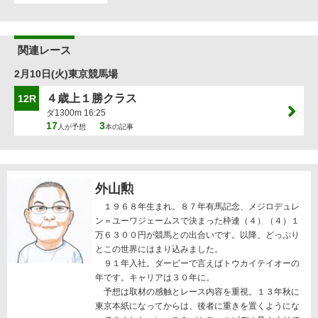
関連レース
2月10日(火)東京競馬場
４歳上１勝クラス
12R
ダ1300m 16:25
17
3
人が予想
本の記事
外山勲
１９６８年生まれ。８７年有馬記念、メジロデュレ
ン＝ユーワジェームスで決まった枠連（４）（４）１
万６３００円が競馬との出合いです。以降、どっぷり
とこの世界にはまり込みました。
９１年入社。ダービーで言えばトウカイテイオーの
年です。キャリアは３０年に。
予想は取材の感触とレース内容を重視。１３年秋に
東京本紙になってからは、後者に重きを置くようにな