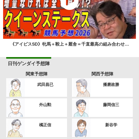
《アイビスSD》牝馬＋鞍上＋厩舎＝千直最高の組み合わせ…
日刊ゲンダイ予想陣
関東予想陣
関西予想陣
武田昌已
播磨政勝
外山勲
藤岡信三
橘正信
新谷学