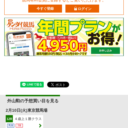
競馬有料会員に登録するとご覧いただけます。
今すぐ登録
ログイン
外山勲の予想買い目を見る
2月10日(火)東京競馬場
４歳上１勝クラス
12R
馬単
3単