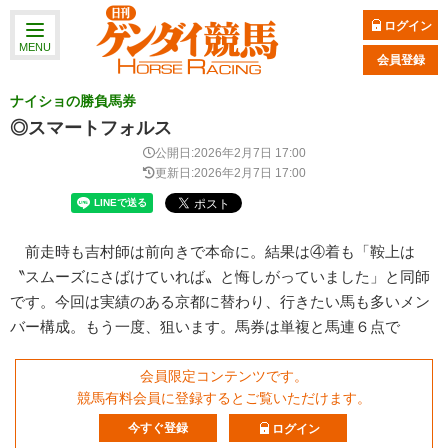
ログイン
MENU
会員登録
ナイショの勝負馬券
◎スマートフォルス
公開日:2026年2月7日 17:00
更新日:2026年2月7日 17:00
前走時も吉村師は前向きで本命に。結果は④着も「鞍上は
〝スムーズにさばけていれば〟と悔しがっていました」と同師
です。今回は実績のある京都に替わり、行きたい馬も多いメン
バー構成。もう一度、狙います。馬券は単複と馬連６点で
会員限定コンテンツです。
競馬有料会員に登録するとご覧いただけます。
今すぐ登録
ログイン