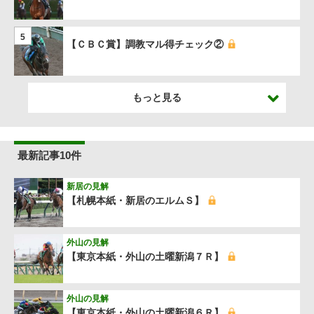
5
【ＣＢＣ賞】調教マル得チェック②
もっと見る
最新記事10件
新居の見解
【札幌本紙・新居のエルムＳ】
外山の見解
【東京本紙・外山の土曜新潟７Ｒ】
外山の見解
【東京本紙・外山の土曜新潟６Ｒ】