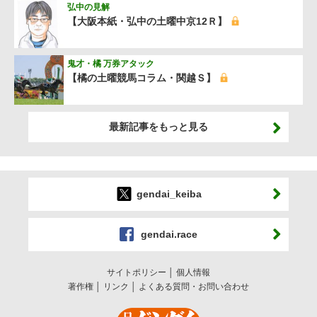
弘中の見解
【大阪本紙・弘中の土曜中京12Ｒ】
鬼才・橘 万券アタック
【橘の土曜競馬コラム・関越Ｓ】
最新記事をもっと見る
gendai_keiba
gendai.race
サイトポリシー
個人情報
著作権
リンク
よくある質問・お問い合わせ