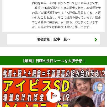
内勤を８年。今の日刊ゲンダイでは３０年ほどです。
現場では坂路調教に１９の厩舎を担当。本紙愛読者
の元プロ野球選手からは「Ａ評価に注目してる」と言
われたこともあり、そこには気を使っています。厩舎
では斉藤崇に藤原英、安田隆ら。◎は多くなります
が、自分の中では信頼度は高いと思ってます。
著者詳細、記事一覧へ
【動画】日曜の注目レースを大胆予想！