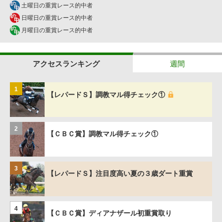
土曜日の重賞レース的中者
日曜日の重賞レース的中者
月曜日の重賞レース的中者
アクセスランキング
週間
1
【レパードＳ】調教マル得チェック①
2
【ＣＢＣ賞】調教マル得チェック①
3
【レパードＳ】注目度高い夏の３歳ダート重賞
4
【ＣＢＣ賞】ディアナザール初重賞取り