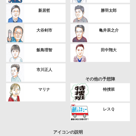
新居哲
勝羽太郎
大谷剣市
亀井辰之介
飯島理智
田中翔大
市川正人
その他の予想陣
マリナ
特捜班
レスＱ
アイコンの説明