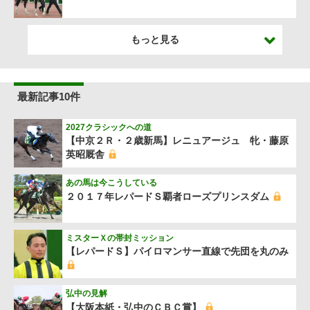
もっと見る
最新記事10件
2027クラシックへの道
【中京２Ｒ・２歳新馬】レニュアージュ 牝・藤原
英昭厩舎
あの馬は今こうしている
２０１７年レパードＳ覇者ローズプリンスダム
ミスターＸの帯封ミッション
【レパードＳ】パイロマンサー直線で先団を丸のみ
弘中の見解
【大阪本紙・弘中のＣＢＣ賞】