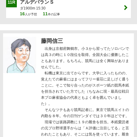
アルデバランＳ
11R
ダ1900m 15:30
16
11
人が予想
本の記事
藤岡信三
出身は京都府舞鶴市。小３から習ってたソロバンで
は高３の時に１０段位を取得。全国大会に優勝したこ
ともあります。もちろん、競馬には全く興味がありま
せんでした。
転機は東京に出てからです。大学に入ったものの、
覚えたての麻雀にはまってフリー雀荘に足しげく通う
ことに。そこで知り合ったのがスポーツ紙の競馬本紙
を担当されていた方でした（ちなみに現・最高位戦日
本プロ麻雀協会の代表ともよく卓を囲んでいまし
た）。
そんなツテもあり競馬記者に。東京で競馬エイトの
内勤を８年。今の日刊ゲンダイでは３０年ほどです。
現場では坂路調教に１９の厩舎を担当。本紙愛読者
の元プロ野球選手からは「Ａ評価に注目してる」と言
われたこともあり、そこには気を使っています。厩舎