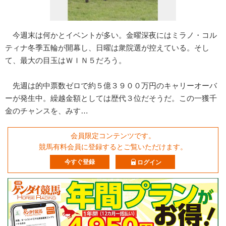
今週末は何かとイベントが多い。金曜深夜にはミラノ・コル
ティナ冬季五輪が開幕し、日曜は衆院選が控えている。そし
て、最大の目玉はＷＩＮ５だろう。
先週は的中票数ゼロで約５億３９００万円のキャリーオーバ
ーが発生中。繰越金額としては歴代３位だそうだ。この一獲千
金のチャンスを、みす…
会員限定コンテンツです。
競馬有料会員に登録するとご覧いただけます。
今すぐ登録
ログイン