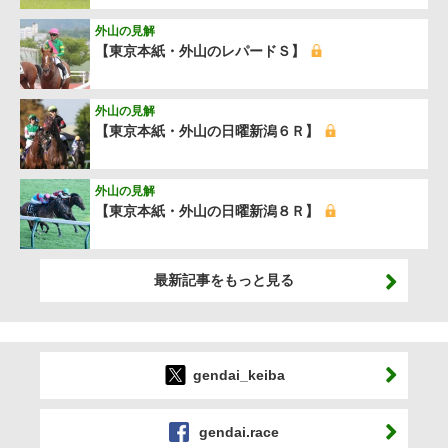
外山の見解
【東京本紙・外山のレパードＳ】
外山の見解
【東京本紙・外山の日曜新潟６Ｒ】
外山の見解
【東京本紙・外山の日曜新潟８Ｒ】
最新記事をもっと見る
gendai_keiba
gendai.race