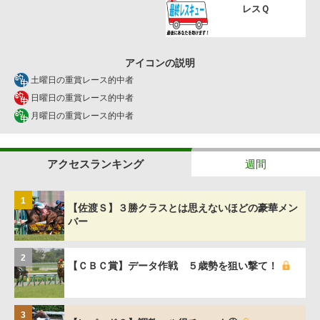
レスＱ
アイコンの説明
土曜日の重賞レース的中者
日曜日の重賞レース的中者
月曜日の重賞レース的中者
アクセスランキング
週間
1
【佐渡Ｓ】３勝クラスとは思えないほどの豪華メン
バー
2
【ＣＢＣ賞】データ作戦 ５歳勢を狙い撃て！
3