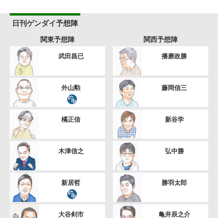
日刊ゲンダイ予想陣
関東予想陣
関西予想陣
武田昌已
播磨政勝
外山勲
藤岡信三
橘正信
新谷学
木津信之
弘中勝
新居哲
勝羽太郎
大谷剣市
亀井辰之介