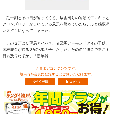
刻一刻とその日が迫ってくる。厩舎周りの運動でアマキヒと
アロンズロッドが歩いている風景を眺めていたら、ふと感慨深
い気持ちになってしまった。
この２頭は５冠馬アパパネ、９冠馬アーモンドアイの子供。
国枝厩舎が誇る３冠牝馬の子供たちだ。その名門厩舎で過ごす
日も残りわずか。「定年解…
会員限定コンテンツです。
競馬有料会員に登録するとご覧いただけます。
今すぐ登録
ログイン