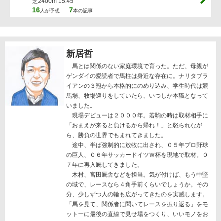
芝2400m 15:45
16
7
人が予想
本の記事
新居哲
馬とは関係のない家庭環境で育った。ただ、母親が
ゲンダイの愛読者で馬柱は身近な存在に。ナリタブラ
イアンの３冠から本格的にのめり込み、学生時代は競
馬場、牧場巡りをしていたら、いつしか本職となって
いました。
現場デビューは２０００年。若駒の時は取材相手に
「おまえが来ると負けるから帰れ！」と怒られなが
ら、勝負の世界でもまれてきました。
途中、半ば強制的に放牧に出され、０５年プロ野球
の巨人、０６年サッカードイツＷ杯を現地で取材。０
７年に再入厩してきました。
木村、宮田厩舎などを担当。気が付けば、もう中堅
の域で、レースなら４角手前くらいでしょうか。その
分、少しずつ人の輪も広がってきたのを実感します。
「馬を見て、関係者に聞いてレースを振り返る」をモ
ットーに最後の直線で見せ場をつくり、いいモノをお