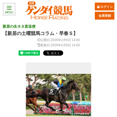
ログイン
MENU
会員登録
新居の生ネタ直送便
【新居の土曜競馬コラム・早春Ｓ】
公開日:2026年2月6日 14:00
更新日:2026年2月6日 14:00