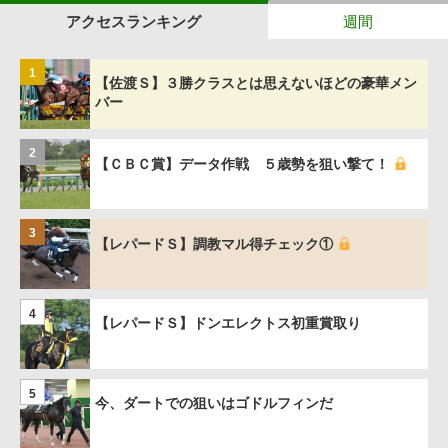
アクセスランキング
週間
1
【佐渡Ｓ】３勝クラスとは思えないほどの豪華メン
バー
2
【ＣＢＣ賞】データ作戦 ５歳勢を狙い撃て！
3
【レパードＳ】調教マル得チェック①
4
【レパードＳ】ドンエレクトス初重賞取り
5
今、ダートでの狙いはゴドルフィンだ