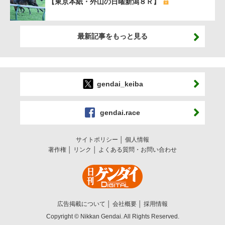
【東京本紙・外山の日曜新潟８Ｒ】
最新記事をもっと見る
gendai_keiba
gendai.race
サイトポリシー
個人情報
著作権
リンク
よくある質問・お問い合わせ
広告掲載について
会社概要
採用情報
Copyright © Nikkan Gendai. All Rights Reserved.