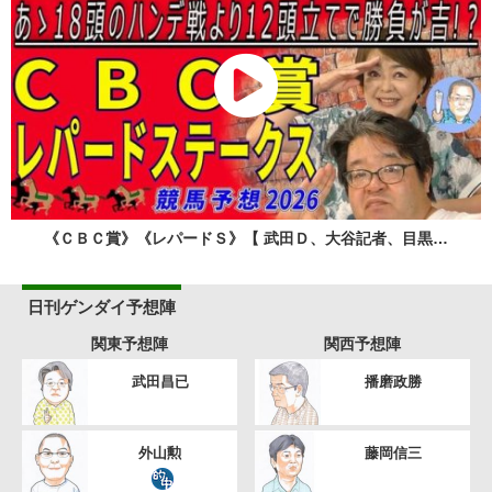
《ＣＢＣ賞》《レパードＳ》【 武田Ｄ、大谷記者、目黒…
日刊ゲンダイ予想陣
関東予想陣
関西予想陣
武田昌已
播磨政勝
外山勲
藤岡信三