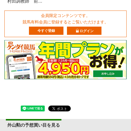
村田調教師 前…
会員限定コンテンツです。
競馬有料会員に登録するとご覧いただけます。
今すぐ登録
ログイン
外山勲の予想買い目を見る