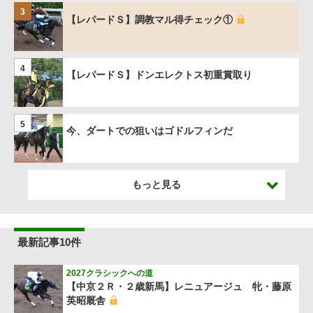
3
【レパードＳ】調教マル得チェック①
4
【レパードＳ】ドンエレクトス初重賞取り
5
今、ダートでの狙いはゴドルフィンだ
もっと見る
最新記事10件
2027クラシックへの道
【中京２Ｒ・２歳新馬】レニュアージュ 牝・藤原
英昭厩舎