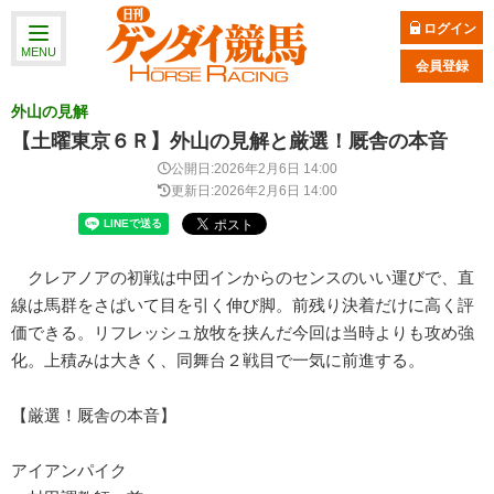
ログイン
MENU
会員登録
外山の見解
【土曜東京６Ｒ】外山の見解と厳選！厩舎の本音
公開日:2026年2月6日 14:00
更新日:2026年2月6日 14:00
クレアノアの初戦は中団インからのセンスのいい運びで、直
線は馬群をさばいて目を引く伸び脚。前残り決着だけに高く評
価できる。リフレッシュ放牧を挟んだ今回は当時よりも攻め強
化。上積みは大きく、同舞台２戦目で一気に前進する。
【厳選！厩舎の本音】
アイアンパイク