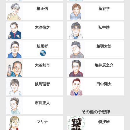
橘正信
新谷学
木津信之
弘中勝
新居哲
勝羽太郎
大谷剣市
亀井辰之介
飯島理智
田中翔大
市川正人
その他の予想陣
マリナ
特捜班