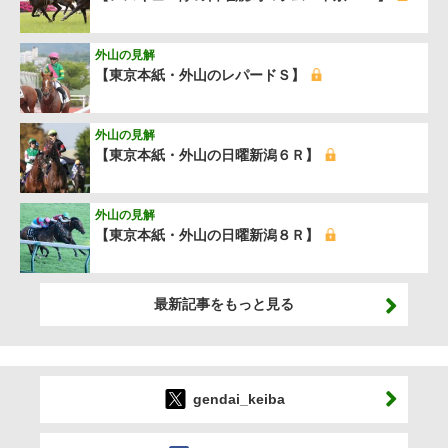
外山の見解
【東京本紙・外山のレパードＳ】
外山の見解
【東京本紙・外山の日曜新潟６Ｒ】
外山の見解
【東京本紙・外山の日曜新潟８Ｒ】
最新記事をもっと見る
gendai_keiba