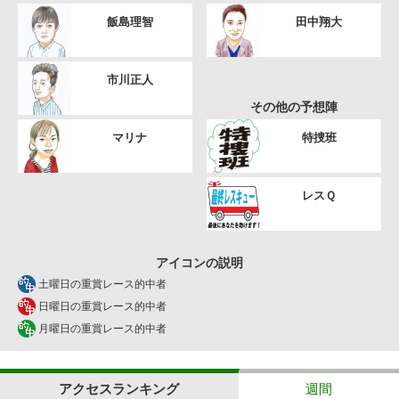
飯島理智
田中翔大
市川正人
その他の予想陣
マリナ
特捜班
レスＱ
アイコンの説明
土曜日の重賞レース的中者
日曜日の重賞レース的中者
月曜日の重賞レース的中者
アクセスランキング
週間