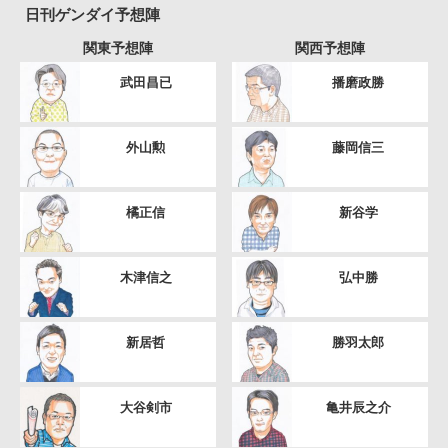
日刊ゲンダイ予想陣
関東予想陣
関西予想陣
武田昌已
播磨政勝
外山勲
藤岡信三
橘正信
新谷学
木津信之
弘中勝
新居哲
勝羽太郎
大谷剣市
亀井辰之介