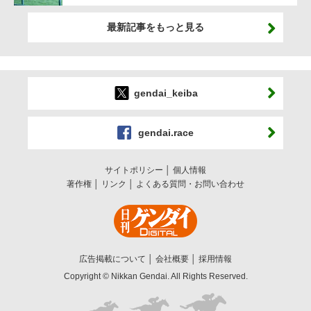
最新記事をもっと見る
gendai_keiba
gendai.race
サイトポリシー
個人情報
著作権
リンク
よくある質問・お問い合わせ
広告掲載について
会社概要
採用情報
Copyright © Nikkan Gendai. All Rights Reserved.