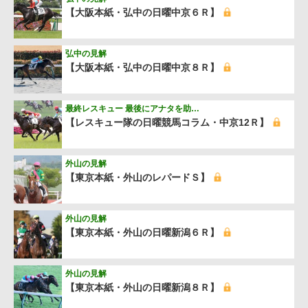
【大阪本紙・弘中の日曜中京６Ｒ】
弘中の見解
【大阪本紙・弘中の日曜中京８Ｒ】
最終レスキュー 最後にアナタを助…
【レスキュー隊の日曜競馬コラム・中京12Ｒ】
外山の見解
【東京本紙・外山のレパードＳ】
外山の見解
【東京本紙・外山の日曜新潟６Ｒ】
外山の見解
【東京本紙・外山の日曜新潟８Ｒ】